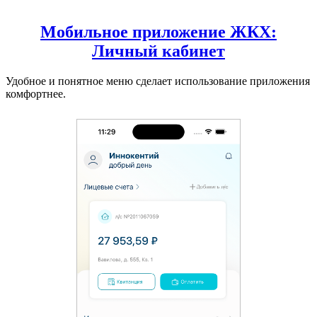
Мобильное приложение ЖКХ:
Личный кабинет
Удобное и понятное меню сделает использование приложения
комфортнее.