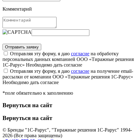
Комментарий
Отправляя эту форму, я даю
согласие
на обработку
персональных данных компанией ООО «Тиражные решения
1С-Рарус»
Необходимо дать согласие
Отправляя эту форму, я даю
согласие
на получение email-
рассылки от компании ООО «Тиражные решения 1С-Рарус»
Необходимо дать согласие
*поле обязательно к заполнению
Вернуться на сайт
Вернуться на сайт
© Бренды "1С-Рарус", "Тиражные решения 1С-Рарус" 1994-
2026 (Все права защищены)