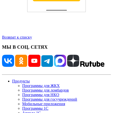
Возврат к списку
МЫ В СОЦ. СЕТЯХ
Продукты
Программы для ЖКХ
Программы для ломбардов
Программы для НКО
Программы для госучреждений
Мобильные приложения
Программы 1С
Аренда 1С