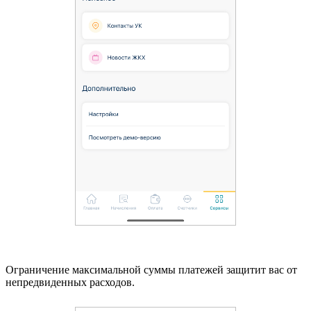
Ограничение максимальной суммы платежей защитит вас от
непредвиденных расходов.