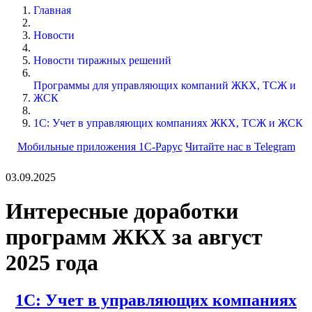
Главная
Новости
Новости тиражных решений
Программы для управляющих компаний ЖКХ, ТСЖ и
ЖСК
1С: Учет в управляющих компаниях ЖКХ, ТСЖ и ЖСК
Мобильные приложения 1С-Рарус
Читайте нас в Telegram
03.09.2025
Интересные доработки
программ ЖКХ за август
2025 года
1С: Учет в управляющих компаниях