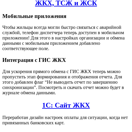
ЖКХ, ТСЖ и ЖСК
Мобильные приложения
Чтобы жильцы всегда могли быстро связаться с аварийной
службой, телефон диспетчера теперь доступен в мобильном
приложении! Для этого в настройках организации и обмена
данными с мобильным приложением добавлено
соответствующее поле.
Интеграция с ГИС ЖКХ
Для ускорения прямого обмена с ГИС ЖКХ теперь можно
пропустить этап формирования и отображения отчета. Для
этого добавлен флаг “Не выводить отчет по завершению
синхронизации”. Посмотреть и скачать отчет можно будет в
журнале обмена данными.
1С: Сайт ЖКХ
Переработан дизайн настроек оплаты для ситуации, когда нет
привязанных банковских карт.