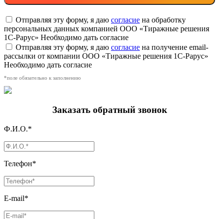
Отправляя эту форму, я даю
согласие
на обработку
персональных данных компанией ООО «Тиражные решения
1С-Рарус»
Необходимо дать согласие
Отправляя эту форму, я даю
согласие
на получение email-
рассылки от компании ООО «Тиражные решения 1С-Рарус»
Необходимо дать согласие
*поле обязательно к заполнению
Заказать обратный звонок
Ф.И.О.*
Телефон*
E-mail*