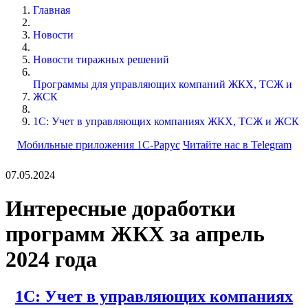
Главная
Новости
Новости тиражных решений
Программы для управляющих компаний ЖКХ, ТСЖ и
ЖСК
1С: Учет в управляющих компаниях ЖКХ, ТСЖ и ЖСК
Мобильные приложения 1С-Рарус
Читайте нас в Telegram
07.05.2024
Интересные доработки
программ ЖКХ за апрель
2024 года
1С: Учет в управляющих компаниях