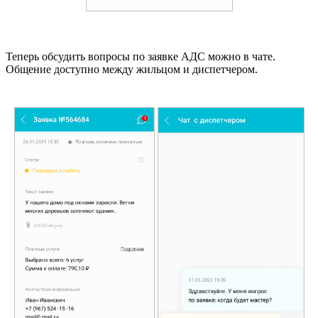
Теперь обсудить вопросы по заявке АДС можно в чате.
Общение доступно между жильцом и диспетчером.