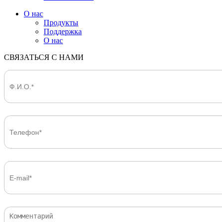
О нас
Продукты
Поддержка
О нас
СВЯЗАТЬСЯ С НАМИ