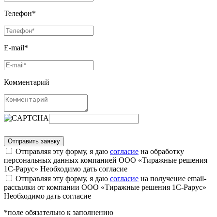
Телефон*
E-mail*
Комментарий
Отправляя эту форму, я даю
согласие
на обработку
персональных данных компанией ООО «Тиражные решения
1С-Рарус»
Необходимо дать согласие
Отправляя эту форму, я даю
согласие
на получение email-
рассылки от компании ООО «Тиражные решения 1С-Рарус»
Необходимо дать согласие
*поле обязательно к заполнению