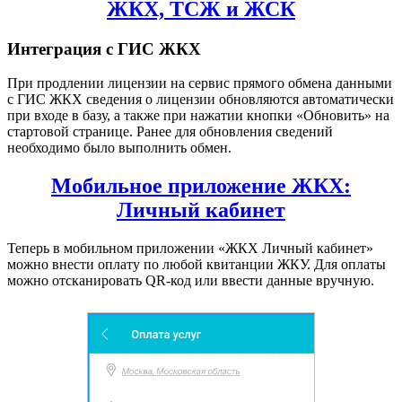
ЖКХ, ТСЖ и ЖСК
Интеграция с ГИС ЖКХ
При продлении лицензии на сервис прямого обмена данными
с ГИС ЖКХ сведения о лицензии обновляются автоматически
при входе в базу, а также при нажатии кнопки «Обновить» на
стартовой странице. Ранее для обновления сведений
необходимо было выполнить обмен.
Мобильное приложение ЖКХ:
Личный кабинет
Теперь в мобильном приложении «ЖКХ Личный кабинет»
можно внести оплату по любой квитанции ЖКУ. Для оплаты
можно отсканировать QR-код или ввести данные вручную.