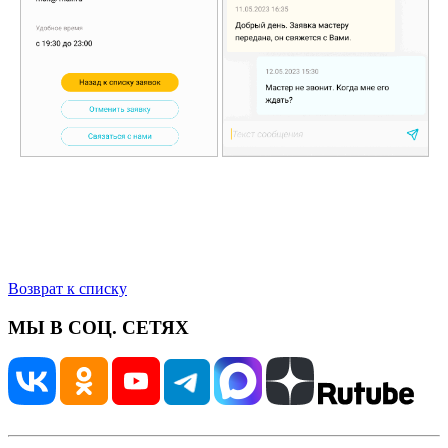
Возврат к списку
МЫ В СОЦ. СЕТЯХ