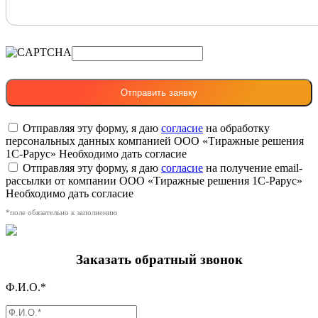
Отправляя эту форму, я даю
согласие
на обработку
персональных данных компанией ООО «Тиражные решения
1С-Рарус»
Необходимо дать согласие
Отправляя эту форму, я даю
согласие
на получение email-
рассылки от компании ООО «Тиражные решения 1С-Рарус»
Необходимо дать согласие
*поле обязательно к заполнению
Заказать обратный звонок
Ф.И.О.*