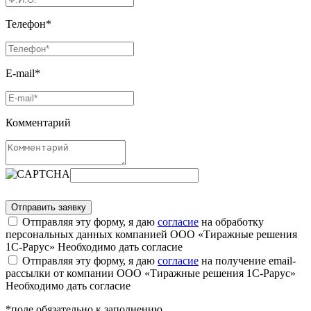
Телефон*
E-mail*
Комментарий
Отправляя эту форму, я даю
согласие
на обработку
персональных данных компанией ООО «Тиражные решения
1С-Рарус»
Необходимо дать согласие
Отправляя эту форму, я даю
согласие
на получение email-
рассылки от компании ООО «Тиражные решения 1С-Рарус»
Необходимо дать согласие
*поле обязательно к заполнению