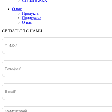
Статьи о ЖКХ
О нас
Продукты
Поддержка
О нас
СВЯЗАТЬСЯ С НАМИ