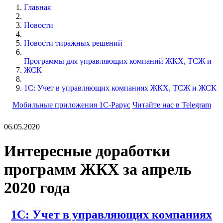
Главная
Новости
Новости тиражных решений
Программы для управляющих компаний ЖКХ, ТСЖ и
ЖСК
1С: Учет в управляющих компаниях ЖКХ, ТСЖ и ЖСК
Мобильные приложения 1С-Рарус
Читайте нас в Telegram
06.05.2020
Интересные доработки
программ ЖКХ за апрель
2020 года
1С: Учет в управляющих компаниях