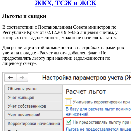
ЖКХ, ТСЖ и ЖСК
Льготы и скидки
В соответствии с Постановлением Совета министров по
Республике Крым от 02.12.2019 №686 лицевым счетам, у
которых есть задолженность, можно не начислять льготу.
Для реализации этой возможности в настройках параметров
учета на вкладке «Расчет льгот» добавлен флаг «Не
предоставлять льготу при наличии задолженности по
лицевому счету».