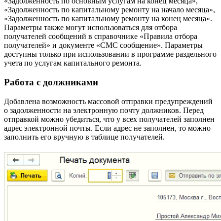
«Задолженность по основным услугам на конец месяца»,
«Задолженность по капитальному ремонту на начало месяца»,
«Задолженность по капитальному ремонту на конец месяца».
Параметры также могут использоваться для отбора
получателей сообщений в справочнике «Правила отбора
получателей» и документе «СМС сообщение». Параметры
доступны только при использовании в программе раздельного
учета по услугам капитального ремонта.
Работа с должниками
Добавлена возможность массовой отправки предупреждений
о задолженности на электронную почту должников. Перед
отправкой можно убедиться, что у всех получателей заполнен
адрес электронной почты. Если адрес не заполнен, то можно
заполнить его вручную в таблице получателей.