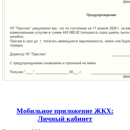
Мобильное приложение ЖКХ:
Личный кабинет