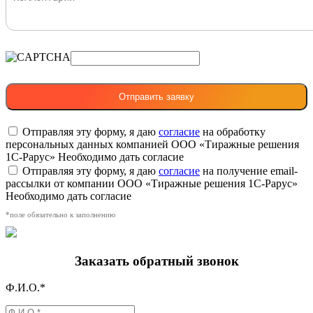
Отправляя эту форму, я даю
согласие
на обработку
персональных данных компанией ООО «Тиражные решения
1С-Рарус»
Необходимо дать согласие
Отправляя эту форму, я даю
согласие
на получение email-
рассылки от компании ООО «Тиражные решения 1С-Рарус»
Необходимо дать согласие
*поле обязательно к заполнению
Заказать обратный звонок
Ф.И.О.*