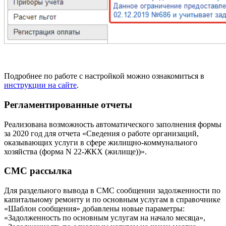
Подробнее по работе с настройкой можно ознакомиться в
инструкции на сайте
.
Регламентированные отчеты
Реализована возможность автоматического заполнения формы
за 2020 год для отчета «Сведения о работе организаций,
оказывающих услуги в сфере жилищно-коммунального
хозяйства (форма N 22-ЖКХ (жилище))».
СМС рассылка
Для раздельного вывода в СМС сообщении задолженности по
капитальному ремонту и по основным услугам в справочнике
«Шаблон сообщения» добавлены новые параметры:
«Задолженность по основным услугам на начало месяца»,