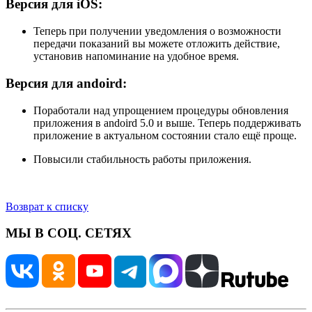
Версия для iOS:
Теперь при получении уведомления о возможности
передачи показаний вы можете отложить действие,
установив напоминание на удобное время.
Версия для andoird:
Поработали над упрощением процедуры обновления
приложения в andoird 5.0 и выше. Теперь поддерживать
приложение в актуальном состоянии стало ещё проще.
Повысили стабильность работы приложения.
Возврат к списку
МЫ В СОЦ. СЕТЯХ