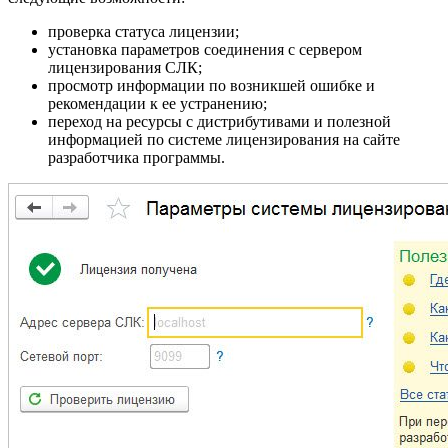
проверка статуса лицензии;
установка параметров соединения с сервером
лицензирования СЛК;
просмотр информации по возникшей ошибке и
рекомендации к ее устранению;
переход на ресурсы с дистрибутивами и полезной
информацией по системе лицензирования на сайте
разработчика программы.