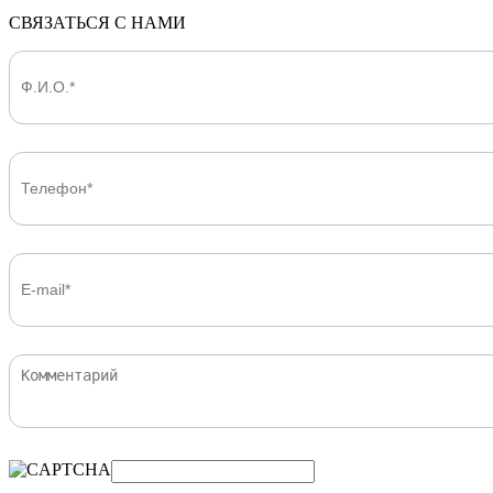
СВЯЗАТЬСЯ С НАМИ