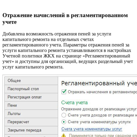
Отражение начислений в регламентированном
учете
Добавлена возможность отражения пеней за услуги
капитального ремонта на отдельных счетах
регламентированного учета. Параметры отражения пеней за
услуги капитального ремонта устанавливаются в настройках
Учетной политики ЖКХ на странице «Регламентированный
учет» и доступны для организаций, ведущих раздельный учет
услуг капитального ремонта.