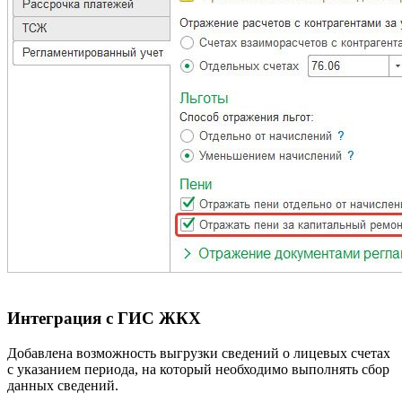
Интеграция с ГИС ЖКХ
Добавлена возможность выгрузки сведений о лицевых счетах
с указанием периода, на который необходимо выполнять сбор
данных сведений.