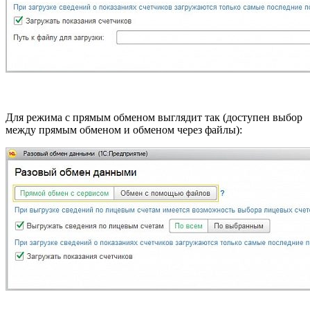
Для режима с прямым обменом выглядит так (доступен выбор
между прямым обменом и обменом через файлы):