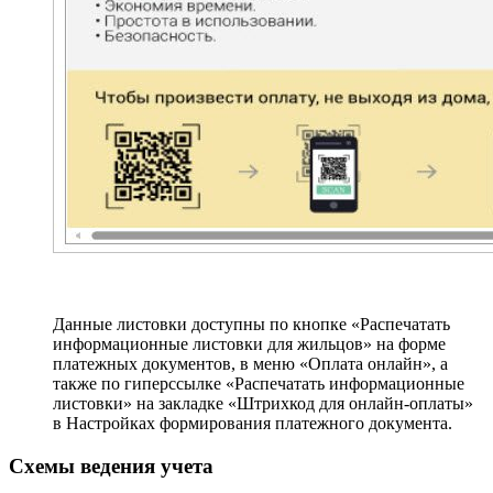
Данные листовки доступны по кнопке «Распечатать
информационные листовки для жильцов» на форме
платежных документов, в меню «Оплата онлайн», а
также по гиперссылке «Распечатать информационные
листовки» на закладке «Штрихкод для онлайн-оплаты»
в Настройках формирования платежного документа.
Схемы ведения учета