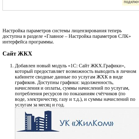
Настройка параметров системы лицензирования теперь
доступна в разделе «Главное – Настройка параметров СЛК»
интерфейса программы.
Сайт ЖКХ
Добавлен новый модуль «1C: Сайт ЖКХ.Графики»,
который предоставляет возможность выводить в личном
кабинете сводные данные по услугам ЖХК в виде
графиков. Доступны графики: задолженность,
начисления и оплаты, суммы начислений по услугам,
потребления ресурсов по показаниям счётчиков (по
воде, электричеству, газу и т.д.), и суммы начислений по
услугам за месяц и год.