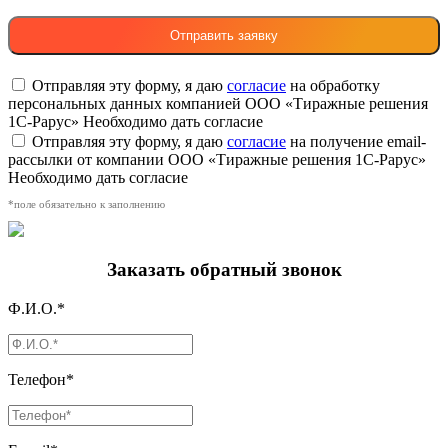
Отправляя эту форму, я даю
согласие
на обработку
персональных данных компанией ООО «Тиражные решения
1С-Рарус»
Необходимо дать согласие
Отправляя эту форму, я даю
согласие
на получение email-
рассылки от компании ООО «Тиражные решения 1С-Рарус»
Необходимо дать согласие
*поле обязательно к заполнению
Заказать обратный звонок
Ф.И.О.*
Телефон*