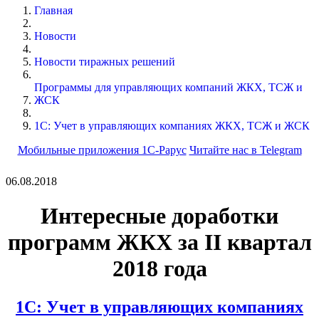
Главная
Новости
Новости тиражных решений
Программы для управляющих компаний ЖКХ, ТСЖ и
ЖСК
1С: Учет в управляющих компаниях ЖКХ, ТСЖ и ЖСК
Мобильные приложения 1С-Рарус
Читайте нас в Telegram
06.08.2018
Интересные доработки
программ ЖКХ за II квартал
2018 года
1С: Учет в управляющих компаниях