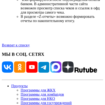
банком. В административной части сайта
возможен просмотр списка чеков и ссылок в офд
для просмотра самого чека.
В разделе «Z-отчеты» возможно формировать
отчеты по накопительному итогу.
Возврат к списку
МЫ В СОЦ. СЕТЯХ
Продукты
Программы для ЖКХ
Программы для ломбардов
Программы для НКО
Программы для госучреждений