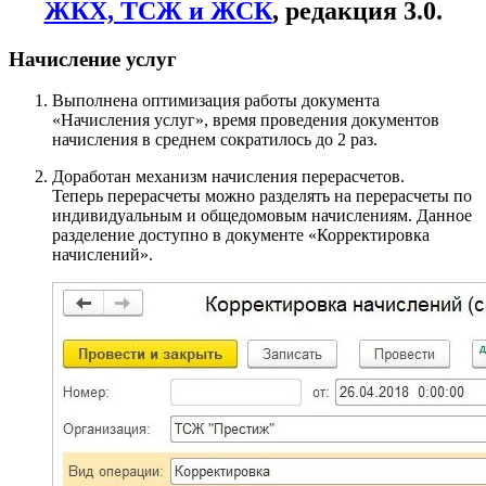
ЖКХ, ТСЖ и ЖСК
, редакция 3.0.
Начисление услуг
Выполнена оптимизация работы документа
«Начисления услуг», время проведения документов
начисления в среднем сократилось до 2 раз.
Доработан механизм начисления перерасчетов.
Теперь перерасчеты можно разделять на перерасчеты по
индивидуальным и общедомовым начислениям. Данное
разделение доступно в документе «Корректировка
начислений».