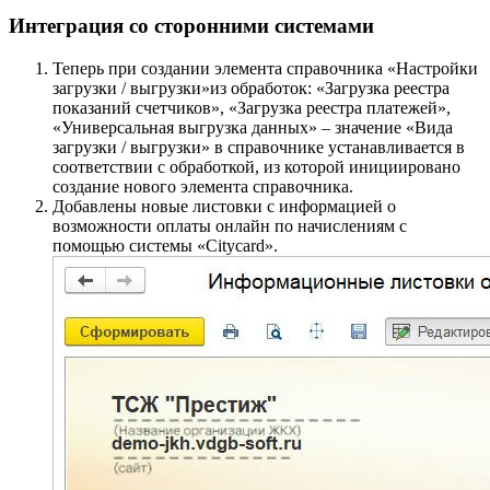
Интеграция со сторонними системами
Теперь при создании элемента справочника «Настройки
загрузки / выгрузки»из обработок: «Загрузка реестра
показаний счетчиков», «Загрузка реестра платежей»,
«Универсальная выгрузка данных» – значение «Вида
загрузки / выгрузки» в справочнике устанавливается в
соответствии с обработкой, из которой инициировано
создание нового элемента справочника.
Добавлены новые листовки с информацией о
возможности оплаты онлайн по начислениям с
помощью системы «Citycard».