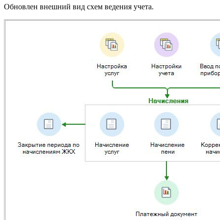
Обновлен внешний вид схем ведения учета.