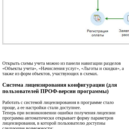
Открыть схемы учета можно из панели навигации разделов
«Объекты учета», «Начисления услуг», «Льготы и скидки», а
также из форм объектов, участвующих в схемах.
Система лицензирования конфигурации (для
пользователей ПРОФ-версии программы)
Работать с системой лицензирования в программе стало
проще, а ее настройки стали доступнее.
Теперь при возникновении ошибки получения лицензии
программа автоматически открывает форму параметров
лицензирования, в которой пользователю доступны
следующие возможности: