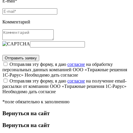
E-mail*
Комментарий
Отправляя эту форму, я даю
согласие
на обработку
персональных данных компанией ООО «Тиражные решения
1С-Рарус»
Необходимо дать согласие
Отправляя эту форму, я даю
согласие
на получение email-
рассылки от компании ООО «Тиражные решения 1С-Рарус»
Необходимо дать согласие
*поле обязательно к заполнению
Вернуться на сайт
Вернуться на сайт