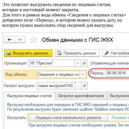
Это позволит выгружать сведения по лицевым счетам,
которые в настоящий момент закрыты.
Для этого в рамках вида обмена «Сведения о лицевых счетах»
добавлено поле «Период», в котором можно указать дату, на
которую нужно выполнять сбор сведений для выгрузки.