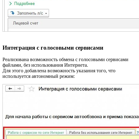
Интеграция с голосовыми сервисами
Реализована возможность обмена с голосовыми сервисами
файлами, без использования Интернета.
Для этого добавлена возможность указания того, что
используется автономный режим: