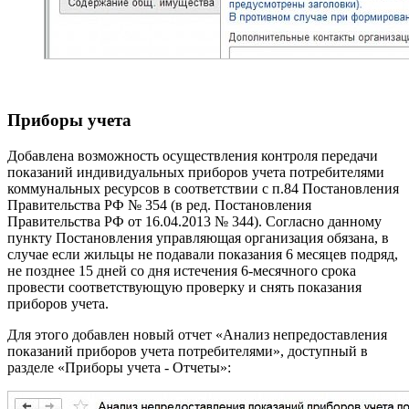
Приборы учета
Добавлена возможность осуществления контроля передачи
показаний индивидуальных приборов учета потребителями
коммунальных ресурсов в соответствии с п.84 Постановления
Правительства РФ № 354 (в ред. Постановления
Правительства РФ от 16.04.2013 № 344). Согласно данному
пункту Постановления управляющая организация обязана, в
случае если жильцы не подавали показания 6 месяцев подряд,
не позднее 15 дней со дня истечения 6-месячного срока
провести соответствующую проверку и снять показания
приборов учета.
Для этого добавлен новый отчет «Анализ непредоставления
показаний приборов учета потребителями», доступный в
разделе «Приборы учета - Отчеты»: