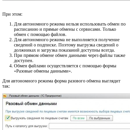
При этом:
Для автономного режима нельзя использовать обмен по
расписанию и прямые обмены с сервисами. Только
обмен с помощью файлов.
Для автономного режима не выполняется получение
сведений о подписке. Поэтому выгрузка сведений о
должниках и загрузка показаний доступны всегда.
При прямом обмене обмен данными через файлы также
доступен.
Обмен файлами осуществляется с помощью формы
«Разовые обмены данными».
Для автономного режима форма разового обмена выглядит
так: