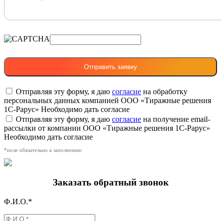
Отправляя эту форму, я даю
согласие
на обработку
персональных данных компанией ООО «Тиражные решения
1С-Рарус»
Необходимо дать согласие
Отправляя эту форму, я даю
согласие
на получение email-
рассылки от компании ООО «Тиражные решения 1С-Рарус»
Необходимо дать согласие
*поле обязательно к заполнению
Заказать обратный звонок
Ф.И.О.*