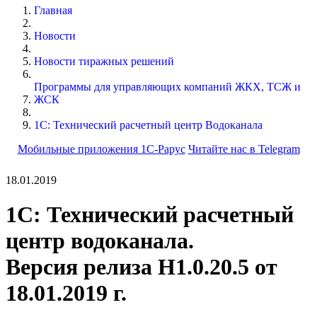
Главная
Новости
Новости тиражных решений
Программы для управляющих компаний ЖКХ, ТСЖ и
ЖСК
1С: Технический расчетный центр Водоканала
Мобильные приложения 1С-Рарус
Читайте нас в Telegram
18.01.2019
1С: Технический расчетный
центр водоканала.
Версия релиза Н1.0.20.5 от
18.01.2019 г.