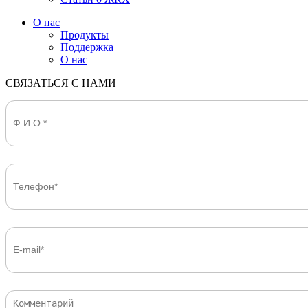
О нас
Продукты
Поддержка
О нас
СВЯЗАТЬСЯ С НАМИ