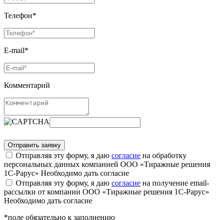
Телефон*
E-mail*
Комментарий
Отправляя эту форму, я даю
согласие
на обработку
персональных данных компанией ООО «Тиражные решения
1С-Рарус»
Необходимо дать согласие
Отправляя эту форму, я даю
согласие
на получение email-
рассылки от компании ООО «Тиражные решения 1С-Рарус»
Необходимо дать согласие
*поле обязательно к заполнению