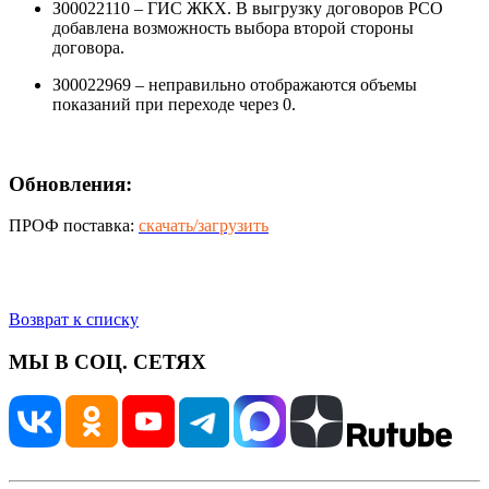
З00022110 – ГИС ЖКХ. В выгрузку договоров РСО
добавлена возможность выбора второй стороны
договора.
З00022969 – неправильно отображаются объемы
показаний при переходе через 0.
Обновления:
ПРОФ поставка:
скачать/загрузить
Возврат к списку
МЫ В СОЦ. СЕТЯХ