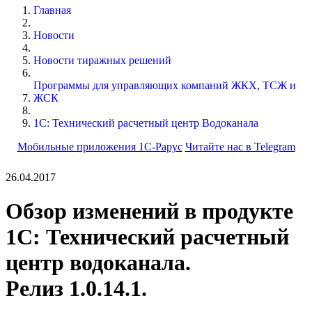
Главная
Новости
Новости тиражных решений
Программы для управляющих компаний ЖКХ, ТСЖ и
ЖСК
1С: Технический расчетный центр Водоканала
Мобильные приложения 1С-Рарус
Читайте нас в Telegram
26.04.2017
Обзор изменений в продукте
1С: Технический расчетный
центр водоканала.
Релиз 1.0.14.1.