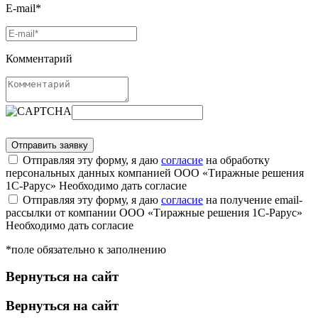
E-mail*
Комментарий
Отправляя эту форму, я даю
согласие
на обработку
персональных данных компанией ООО «Тиражные решения
1С-Рарус»
Необходимо дать согласие
Отправляя эту форму, я даю
согласие
на получение email-
рассылки от компании ООО «Тиражные решения 1С-Рарус»
Необходимо дать согласие
*поле обязательно к заполнению
Вернуться на сайт
Вернуться на сайт