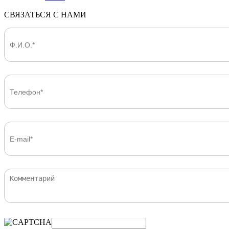
СВЯЗАТЬСЯ С НАМИ