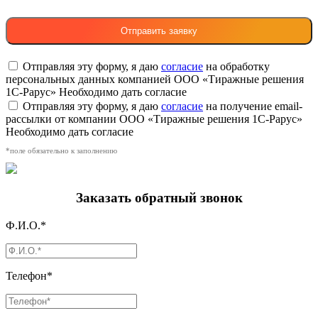
Отправляя эту форму, я даю
согласие
на обработку
персональных данных компанией ООО «Тиражные решения
1С-Рарус»
Необходимо дать согласие
Отправляя эту форму, я даю
согласие
на получение email-
рассылки от компании ООО «Тиражные решения 1С-Рарус»
Необходимо дать согласие
*поле обязательно к заполнению
Заказать обратный звонок
Ф.И.О.*
Телефон*