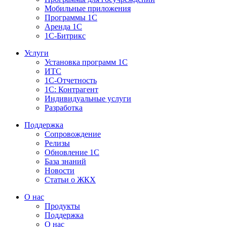
Мобильные приложения
Программы 1С
Аренда 1С
1С-Битрикс
Услуги
Установка программ 1С
ИТС
1С-Отчетность
1С: Контрагент
Индивидуальные услуги
Разработка
Поддержка
Сопровождение
Релизы
Обновление 1С
База знаний
Новости
Статьи о ЖКХ
О нас
Продукты
Поддержка
О нас