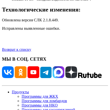
Технологические изменения:
Обновлена версия СЛК 2.1.8.449.
Исправлены выявленные ошибки.
Возврат к списку
МЫ В СОЦ. СЕТЯХ
Продукты
Программы для ЖКХ
Программы для ломбардов
Программы для НКО
Программы для госучреждений