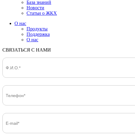
База знаний
Новости
Статьи о ЖКХ
О нас
Продукты
Поддержка
О нас
СВЯЗАТЬСЯ С НАМИ