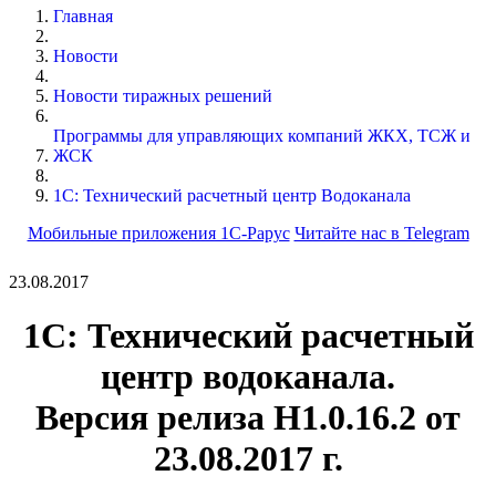
Главная
Новости
Новости тиражных решений
Программы для управляющих компаний ЖКХ, ТСЖ и
ЖСК
1С: Технический расчетный центр Водоканала
Мобильные приложения 1С-Рарус
Читайте нас в Telegram
23.08.2017
1С: Технический расчетный
центр водоканала.
Версия релиза Н1.0.16.2 от
23.08.2017 г.