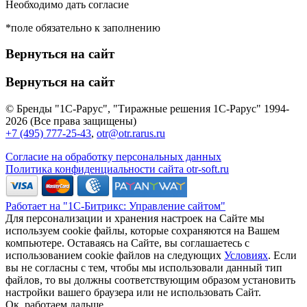
Необходимо дать согласие
*поле обязательно к заполнению
Вернуться на сайт
Вернуться на сайт
© Бренды "1С-Рарус", "Тиражные решения 1С-Рарус" 1994-
2026 (Все права защищены)
+7 (495) 777-25-43
,
otr@otr.rarus.ru
Согласие на обработку персональных данных
Политика конфиденциальности сайта otr-soft.ru
Работает на "1С-Битрикс: Управление сайтом"
Для персонализации и хранения настроек на Сайте мы
используем cookie файлы, которые сохраняются на Вашем
компьютере. Оставаясь на Сайте, вы соглашаетесь с
использованием cookie файлов на следующих
Условиях
. Если
вы не согласны с тем, чтобы мы использовали данный тип
файлов, то вы должны соответствующим образом установить
настройки вашего браузера или не использовать Сайт.
Ок, работаем дальше