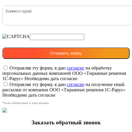
Отправляя эту форму, я даю
согласие
на обработку
персональных данных компанией ООО «Тиражные решения
1С-Рарус»
Необходимо дать согласие
Отправляя эту форму, я даю
согласие
на получение email-
рассылки от компании ООО «Тиражные решения 1С-Рарус»
Необходимо дать согласие
*поле обязательно к заполнению
Заказать обратный звонок