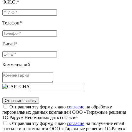
Ф.И.О.*
Телефон*
E-mail*
Комментарий
Отправляя эту форму, я даю
согласие
на обработку
персональных данных компанией ООО «Тиражные решения
1С-Рарус»
Необходимо дать согласие
Отправляя эту форму, я даю
согласие
на получение email-
рассылки от компании ООО «Тиражные решения 1С-Рарус»