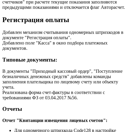
счетчиков" при расчете текущие показания заполняются
предыдущими показаниями и отключается флаг Авторасчет.
Регистрация оплаты
Добавлен механизм считывания одномерных штрихкодов в
документе "Регистрация оплаты".
Добавлено поле "Касса" в окно подбора платежных
документов.
Типовые документы:
В документы "Приходный кассовый ордер", "Поступление
безналичных денежных средств" добавлены команды
заполнения плательщика по лицевому счету или объекту
учета.
Реализована форма счет-фактуры в соответствии с
требованиями ФЗ от 03.04.2017 №56.
Отчеты
Отчет "Квитанции извещения лицевых счетов":
Для одномерного штрихкода Code128 в настройке