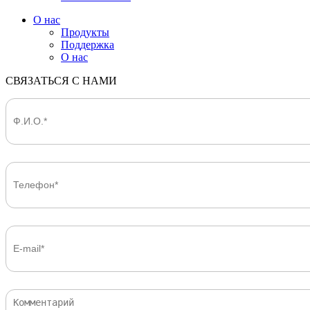
О нас
Продукты
Поддержка
О нас
СВЯЗАТЬСЯ С НАМИ