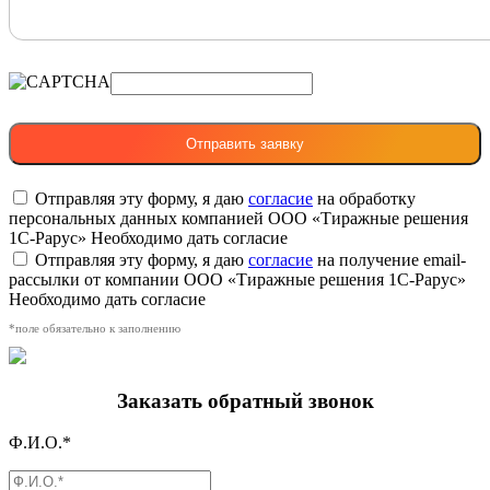
Отправляя эту форму, я даю
согласие
на обработку
персональных данных компанией ООО «Тиражные решения
1С-Рарус»
Необходимо дать согласие
Отправляя эту форму, я даю
согласие
на получение email-
рассылки от компании ООО «Тиражные решения 1С-Рарус»
Необходимо дать согласие
*поле обязательно к заполнению
Заказать обратный звонок
Ф.И.О.*