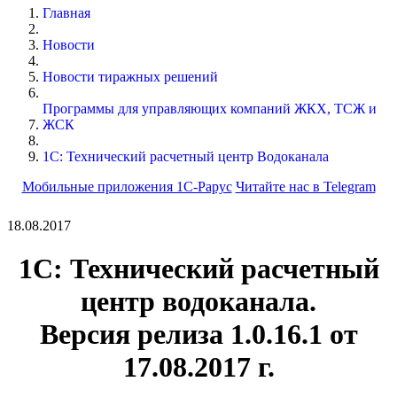
Главная
Новости
Новости тиражных решений
Программы для управляющих компаний ЖКХ, ТСЖ и
ЖСК
1С: Технический расчетный центр Водоканала
Мобильные приложения 1С-Рарус
Читайте нас в Telegram
18.08.2017
1С: Технический расчетный
центр водоканала.
Версия релиза 1.0.16.1 от
17.08.2017 г.