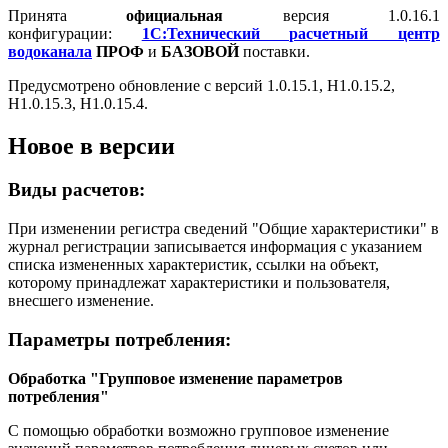
Принята
официальная
версия 1.0.16.1
конфигурации:
1С:Технический расчетный центр
водоканала
ПРОФ
и
БАЗОВОЙ
поставки.
Предусмотрено обновление с версий 1.0.15.1, H1.0.15.2,
H1.0.15.3, H1.0.15.4.
Новое в версии
Виды расчетов:
При изменении регистра сведений "Общие характеристики" в
журнал регистрации записывается информация с указанием
списка измененных характеристик, ссылки на объект,
которому принадлежат характеристики и пользователя,
внесшего изменение.
Параметры потребления:
Обработка "Групповое изменение параметров
потребления"
С помощью обработки возможно групповое изменение