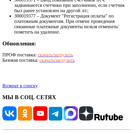
задваиваются счетчики при заполнении, если счетчик
был ранее установлен на другой л/с;
З00019377 – Документ "Регистрация оплаты" по
платежным документам. При отмене проведения
связанные платежные документы нельзя отменить/
пометить на удаление.
Обновления:
ПРОФ поставка:
скачать/загрузить
Базовая поставка:
скачать/загрузить
Возврат к списку
МЫ В СОЦ. СЕТЯХ