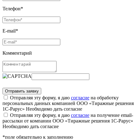
Телефон*
E-mail*
Комментарий
Отправляя эту форму, я даю
согласие
на обработку
персональных данных компанией ООО «Тиражные решения
1С-Рарус»
Необходимо дать согласие
Отправляя эту форму, я даю
согласие
на получение email-
рассылки от компании ООО «Тиражные решения 1С-Рарус»
Необходимо дать согласие
*поле обязательно к заполнению