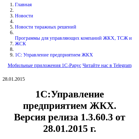
Главная
Новости
Новости тиражных решений
Программы для управляющих компаний ЖКХ, ТСЖ и
ЖСК
1С: Управление предприятием ЖКХ
Мобильные приложения 1С-Рарус
Читайте нас в Telegram
28.01.2015
1С:Управление
предприятием ЖКХ.
Версия релиза
1.3.60.3
от
28.01.2015 г.