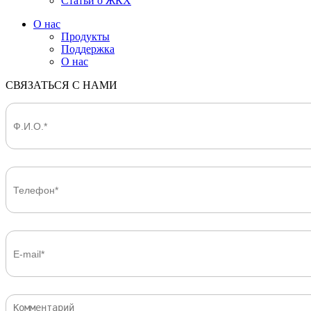
Статьи о ЖКХ
О нас
Продукты
Поддержка
О нас
СВЯЗАТЬСЯ С НАМИ