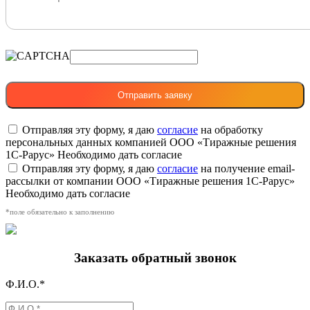
Отправляя эту форму, я даю
согласие
на обработку
персональных данных компанией ООО «Тиражные решения
1С-Рарус»
Необходимо дать согласие
Отправляя эту форму, я даю
согласие
на получение email-
рассылки от компании ООО «Тиражные решения 1С-Рарус»
Необходимо дать согласие
*поле обязательно к заполнению
Заказать обратный звонок
Ф.И.О.*