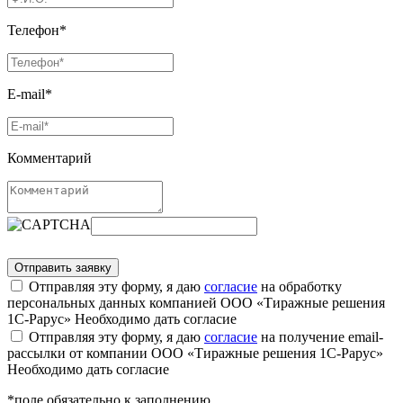
Телефон*
E-mail*
Комментарий
Отправляя эту форму, я даю
согласие
на обработку
персональных данных компанией ООО «Тиражные решения
1С-Рарус»
Необходимо дать согласие
Отправляя эту форму, я даю
согласие
на получение email-
рассылки от компании ООО «Тиражные решения 1С-Рарус»
Необходимо дать согласие
*поле обязательно к заполнению