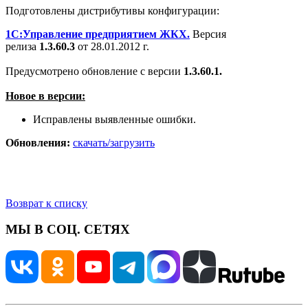
Подготовлены дистрибутивы конфигурации:
1С:Управление предприятием ЖКХ.
Версия
релиза
1.3.60.3
от 28.01.2012 г.
Предусмотрено обновление с версии
1.3.60.1.
Новое в ве
рсии:
Исправлены выявленные ошибки.
Обновления:
скачать/загрузить
Возврат к списку
МЫ В СОЦ. СЕТЯХ