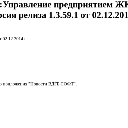
:Управление предприятием Ж
рсия релиза
1.3.59.1
от 02.12.201
 02.12.2014 г.
ого приложения "Новости ВДГБ СОФТ".