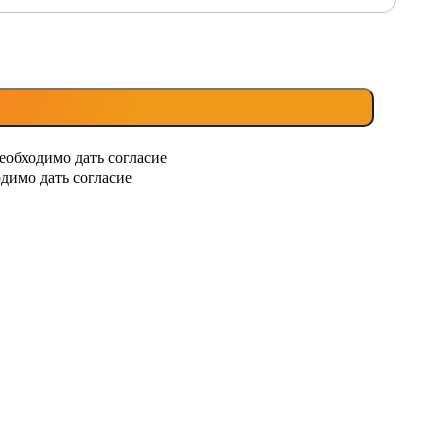
еобходимо дать согласие
димо дать согласие