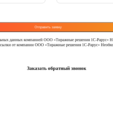
льных данных компанией ООО «Тиражные решения 1С-Рарус»
Н
ассылки от компании ООО «Тиражные решения 1С-Рарус»
Необхо
Заказать обратный звонок