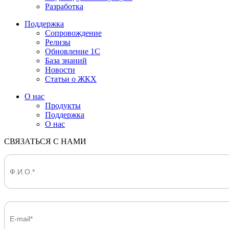
Разработка
Поддержка
Сопровождение
Релизы
Обновление 1С
База знаний
Новости
Статьи о ЖКХ
О нас
Продукты
Поддержка
О нас
СВЯЗАТЬСЯ С НАМИ