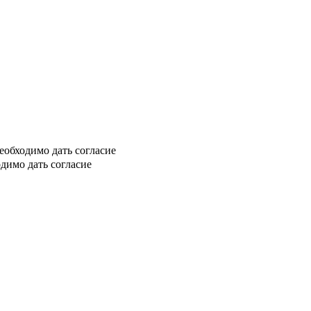
еобходимо дать согласие
димо дать согласие