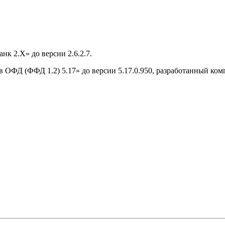
к 2.Х» до версии 2.6.2.7.
ОФД (ФФД 1.2) 5.17» до версии 5.17.0.950, разработанный к