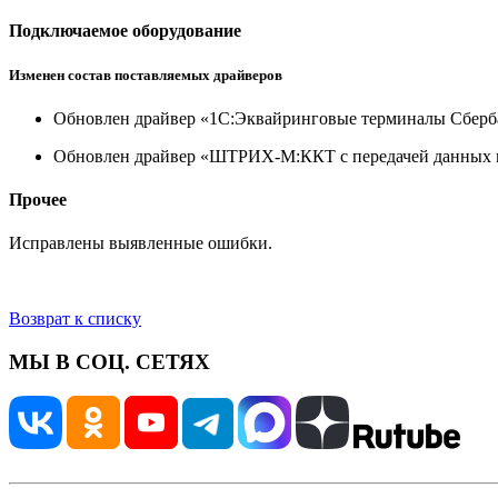
Подключаемое оборудование
Изменен состав поставляемых драйверов
Обновлен драйвер «1С:Эквайринговые терминалы Сбербан
Обновлен драйвер «ШТРИХ-М:ККТ с передачей данных в 
Прочее
Исправлены выявленные ошибки.
Возврат к списку
МЫ В СОЦ. СЕТЯХ