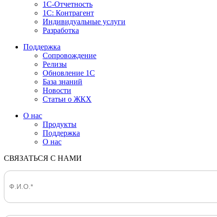
1С-Отчетность
1С: Контрагент
Индивидуальные услуги
Разработка
Поддержка
Сопровождение
Релизы
Обновление 1С
База знаний
Новости
Статьи о ЖКХ
О нас
Продукты
Поддержка
О нас
СВЯЗАТЬСЯ С НАМИ