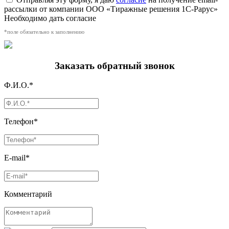
рассылки от компании ООО «Тиражные решения 1С-Рарус»
Необходимо дать согласие
*поле обязательно к заполнению
Заказать обратный звонок
Ф.И.О.*
Телефон*
E-mail*
Комментарий