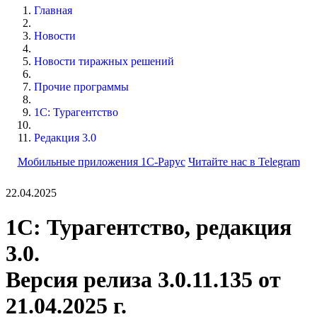
Главная
Новости
Новости тиражных решений
Прочие программы
1С: Турагентство
Редакция 3.0
Мобильные приложения 1С-Рарус
Читайте нас в Telegram
22.04.2025
1С: Турагентство, редакция
3.0.
Версия релиза 3.0.11.135 от
21.04.2025 г.