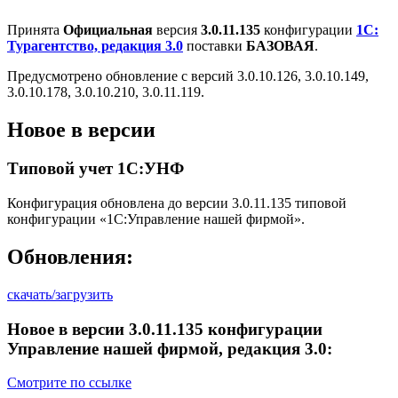
Принята
Официальная
версия
3.0.11.135
конфигурации
1С:
Турагентство, редакция 3.0
поставки
БАЗОВАЯ
.
Предусмотрено обновление с версий 3.0.10.126, 3.0.10.149,
3.0.10.178, 3.0.10.210, 3.0.11.119.
Новое в версии
Типовой учет 1С:УНФ
Конфигурация обновлена до версии 3.0.11.135 типовой
конфигурации «1С:Управление нашей фирмой».
Обновления:
скачать/загрузить
Новое в версии 3.0.11.135 конфигурации
Управление нашей фирмой, редакция 3.0:
Смотрите по ссылке