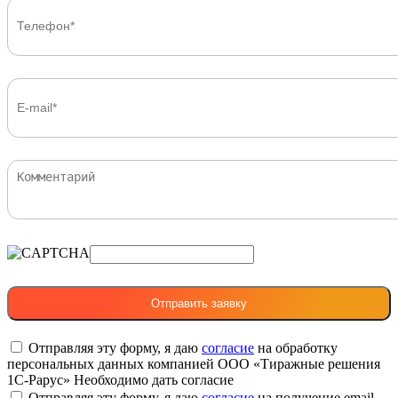
Отправляя эту форму, я даю
согласие
на обработку
персональных данных компанией ООО «Тиражные решения
1С-Рарус»
Необходимо дать согласие
Отправляя эту форму, я даю
согласие
на получение email-