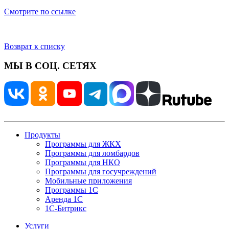
Смотрите по ссылке
Возврат к списку
МЫ В СОЦ. СЕТЯХ
Продукты
Программы для ЖКХ
Программы для ломбардов
Программы для НКО
Программы для госучреждений
Мобильные приложения
Программы 1С
Аренда 1С
1С-Битрикс
Услуги