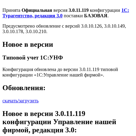
Принята
Официальная
версия
3.0.11.119
конфигурации
1С:
Турагентство, редакция 3.0
поставки
БАЗОВАЯ
.
Предусмотрено обновление с версий 3.0.10.126, 3.0.10.149,
3.0.10.178, 3.0.10.210.
Новое в версии
Типовой учет 1С:УНФ
Конфигурация обновлена до версии 3.0.11.119 типовой
конфигурации «1С:Управление нашей фирмой».
Обновления:
скачать/загрузить
Новое в версии 3.0.11.119
конфигурации Управление нашей
фирмой, редакция 3.0: