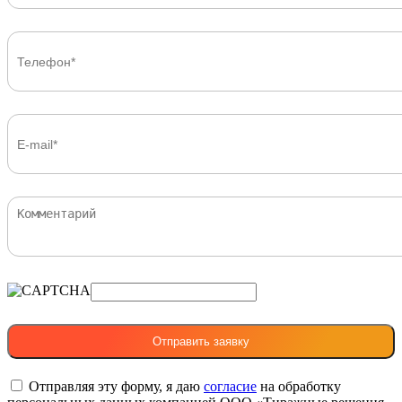
Отправляя эту форму, я даю
согласие
на обработку