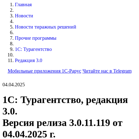
Главная
Новости
Новости тиражных решений
Прочие программы
1С: Турагентство
Редакция 3.0
Мобильные приложения 1С-Рарус
Читайте нас в Telegram
04.04.2025
1С: Турагентство, редакция
3.0.
Версия релиза 3.0.11.119 от
04.04.2025 г.