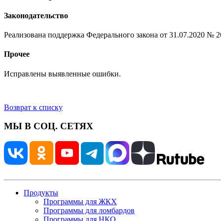
Законодательство
Реализована поддержка Федерального закона от 31.07.2020 № 2
Прочее
Исправлены выявленные ошибки.
Возврат к списку
МЫ В СОЦ. СЕТЯХ
Продукты
Программы для ЖКХ
Программы для ломбардов
Программы для НКО