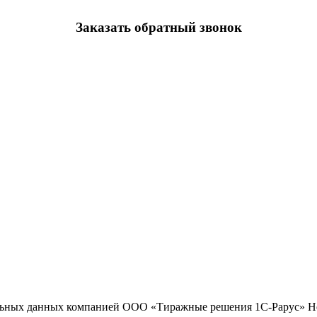
Заказать обратный звонок
льных данных компанией ООО «Тиражные решения 1С-Рарус»
Н