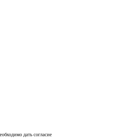
еобходимо дать согласие