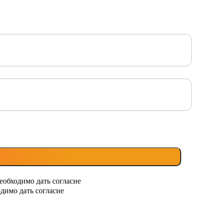
еобходимо дать согласие
димо дать согласие