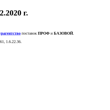
2.2020 г.
урагентство
поставок
ПРОФ
и
БАЗОВОЙ
.
1, 1.6.22.36.