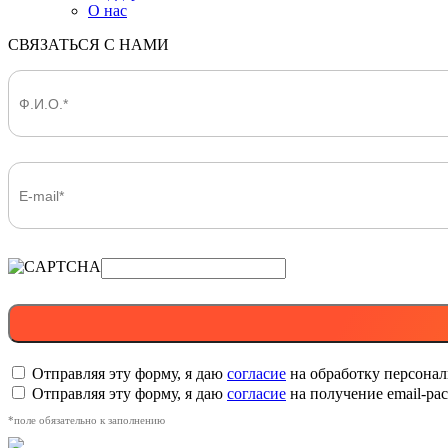
О нас
СВЯЗАТЬСЯ С НАМИ
Отправляя эту форму, я даю
согласие
на обработку персона
Отправляя эту форму, я даю
согласие
на получение email-р
*поле обязательно к заполнению