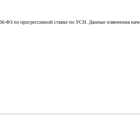
66-ФЗ по прогрессивной ставке по УСН. Данные изменения начну