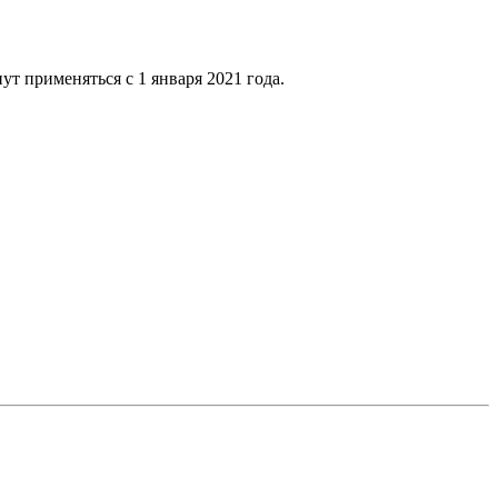
т применяться с 1 января 2021 года.