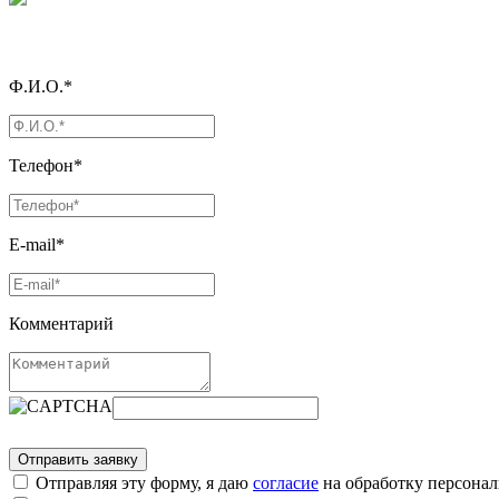
Ф.И.О.*
Телефон*
E-mail*
Комментарий
Отправляя эту форму, я даю
согласие
на обработку персона