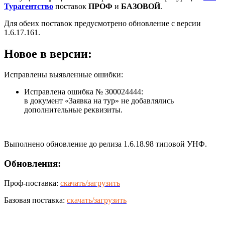
Турагентство
поставок
ПРОФ
и
БАЗОВОЙ
.
Для обеих поставок предусмотрено обновление с версии
1.6.17.161.
Новое в версии:
Исправлены выявленные ошибки:
Исправлена ошибка № З00024444:
в документ «Заявка на тур» не добавлялись
дополнительные реквизиты.
Выполнено обновление до релиза 1.6.18.98 типовой УНФ.
Обновления:
Проф-поставка:
скачать/загрузить
Базовая поставка:
скачать/загрузить