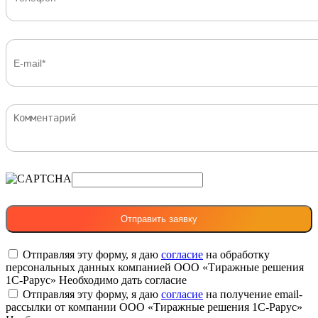
Отправляя эту форму, я даю
согласие
на обработку
персональных данных компанией ООО «Тиражные решения
1С-Рарус»
Необходимо дать согласие
Отправляя эту форму, я даю
согласие
на получение email-
рассылки от компании ООО «Тиражные решения 1С-Рарус»