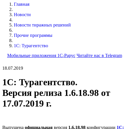
Главная
Новости
Новости тиражных решений
Прочие программы
1С: Турагентство
Мобильные приложения 1С-Рарус
Читайте нас в Telegram
18.07.2019
1С: Турагентство.
Версия релиза 1.6.18.98 от
17.07.2019 г.
Выпущена
официальная
версия
1.6.18.98
конфигурации
1С: