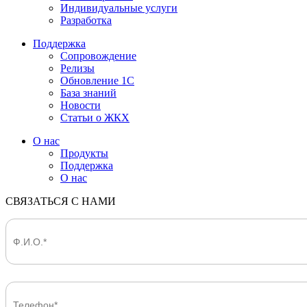
Индивидуальные услуги
Разработка
Поддержка
Сопровождение
Релизы
Обновление 1С
База знаний
Новости
Статьи о ЖКХ
О нас
Продукты
Поддержка
О нас
СВЯЗАТЬСЯ С НАМИ