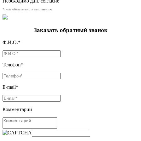
Необходимо дать согласие
*поле обязательно к заполнению
Заказать обратный звонок
Ф.И.О.*
Телефон*
E-mail*
Комментарий