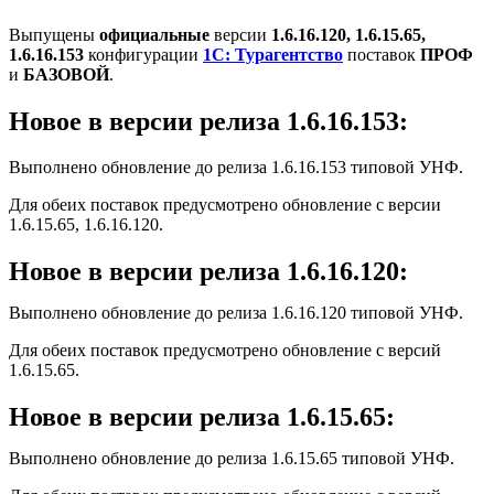
Выпущены
официальные
версии
1.6.16.120, 1.6.15.65,
1.6.16.153
конфигурации
1С: Турагентство
поставок
ПРОФ
и
БАЗОВОЙ
.
Новое в версии релиза 1.6.16.153:
Выполнено обновление до релиза 1.6.16.153 типовой УНФ.
Для обеих поставок предусмотрено обновление с версии
1.6.15.65, 1.6.16.120.
Новое в версии релиза 1.6.16.120:
Выполнено обновление до релиза 1.6.16.120 типовой УНФ.
Для обеих поставок предусмотрено обновление с версий
1.6.15.65.
Новое в версии релиза 1.6.15.65:
Выполнено обновление до релиза 1.6.15.65 типовой УНФ.