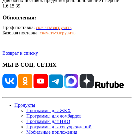
Для обеих поставок предусмотрено обновление с версий
1.6.15.39.
Обновления:
Проф-поставка:
скачать/загрузить
Базовая поставка:
скачать/загрузить
Возврат к списку
МЫ В СОЦ. СЕТЯХ
Продукты
Программы для ЖКХ
Программы для ломбардов
Программы для НКО
Программы для госучреждений
Мобильные приложения