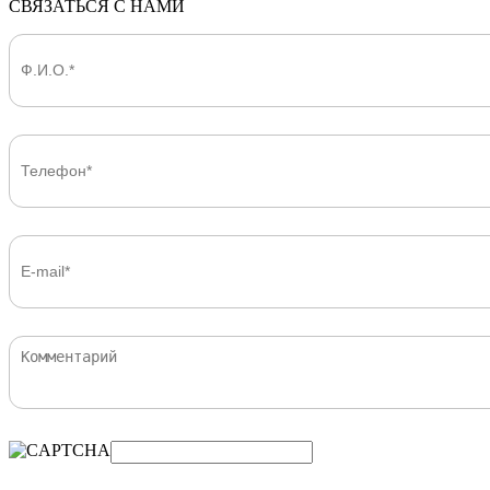
СВЯЗАТЬСЯ С НАМИ