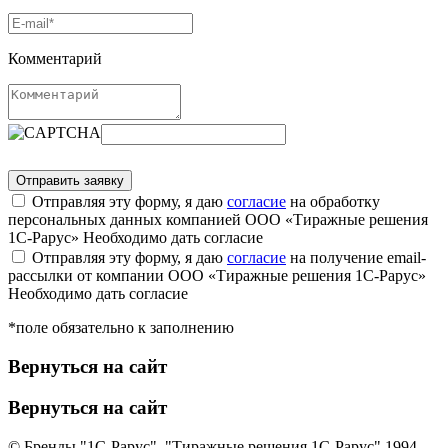
Комментарий
Отправляя эту форму, я даю
согласие
на обработку
персональных данных компанией ООО «Тиражные решения
1С-Рарус»
Необходимо дать согласие
Отправляя эту форму, я даю
согласие
на получение email-
рассылки от компании ООО «Тиражные решения 1С-Рарус»
Необходимо дать согласие
*поле обязательно к заполнению
Вернуться на сайт
Вернуться на сайт
© Бренды "1С-Рарус", "Тиражные решения 1С-Рарус" 1994-