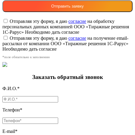
Отправляя эту форму, я даю
согласие
на обработку
персональных данных компанией ООО «Тиражные решения
1С-Рарус»
Необходимо дать согласие
Отправляя эту форму, я даю
согласие
на получение email-
рассылки от компании ООО «Тиражные решения 1С-Рарус»
Необходимо дать согласие
*поле обязательно к заполнению
Заказать обратный звонок
Ф.И.О.*
Телефон*
E-mail*