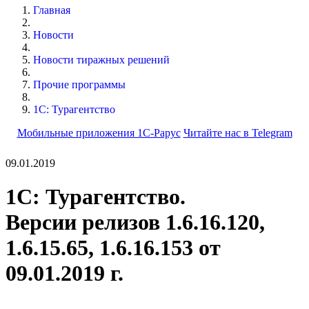
Главная
Новости
Новости тиражных решений
Прочие программы
1С: Турагентство
Мобильные приложения 1С-Рарус
Читайте нас в Telegram
09.01.2019
1С: Турагентство.
Версии релизов 1.6.16.120,
1.6.15.65, 1.6.16.153 от
09.01.2019 г.