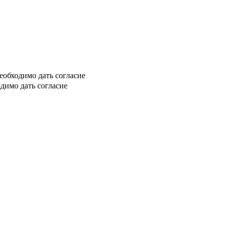
еобходимо дать согласие
димо дать согласие