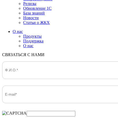
Релизы
Обновление 1С
База знаний
Новости
Статьи о ЖКХ
О нас
Продукты
Поддержка
О нас
СВЯЗАТЬСЯ С НАМИ