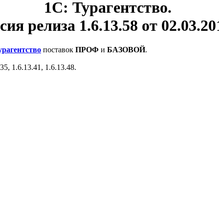
1С: Турагентство.
сия релиза 1.6.13.58 от 02.03.201
урагентство
поставок
ПРОФ
и
БАЗОВОЙ
.
, 1.6.13.41, 1.6.13.48.