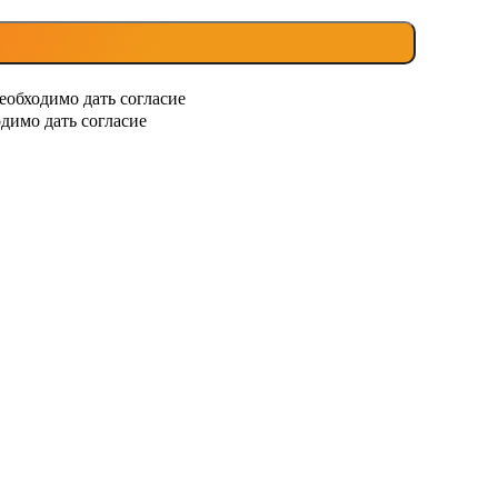
еобходимо дать согласие
димо дать согласие