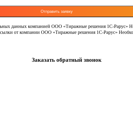
льных данных компанией ООО «Тиражные решения 1С-Рарус»
Н
ассылки от компании ООО «Тиражные решения 1С-Рарус»
Необхо
Заказать обратный звонок