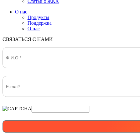
Статьи о ЖКХ
О нас
Продукты
Поддержка
О нас
СВЯЗАТЬСЯ С НАМИ