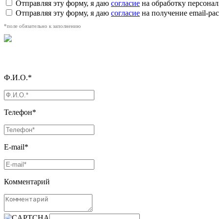
Отправляя эту форму, я даю
согласие
на обработку персона
Отправляя эту форму, я даю
согласие
на получение email-р
*поле обязательно к заполнению
Ф.И.О.*
Телефон*
E-mail*
Комментарий