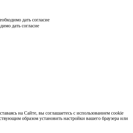
еобходимо дать согласие
димо дать согласие
таваясь на Сайте, вы соглашаетесь с использованием cookie
тствующим образом установить настройки вашего браузера или