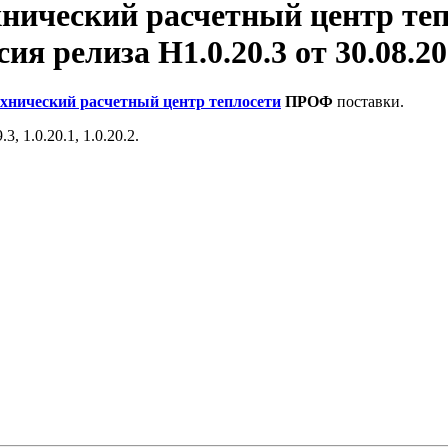
хнический расчетный центр теп
ия релиза Н1.0.20.3 от 30.08.20
ехнический расчетный центр теплосети
ПРОФ
поставки.
, 1.0.20.1, 1.0.20.2.