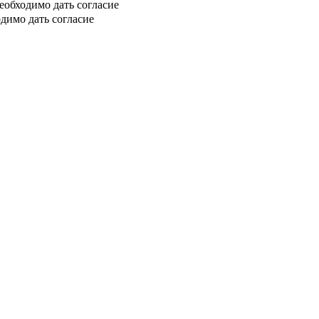
еобходимо дать согласие
димо дать согласие