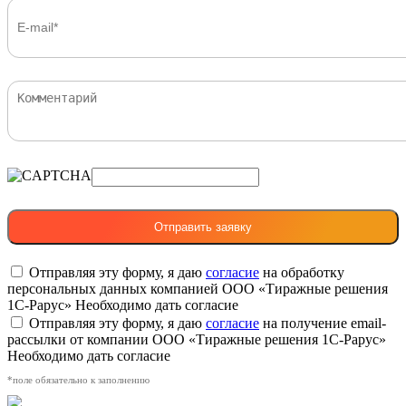
Отправляя эту форму, я даю
согласие
на обработку
персональных данных компанией ООО «Тиражные решения
1С-Рарус»
Необходимо дать согласие
Отправляя эту форму, я даю
согласие
на получение email-
рассылки от компании ООО «Тиражные решения 1С-Рарус»
Необходимо дать согласие
*поле обязательно к заполнению