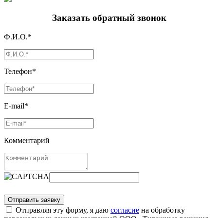
Заказать обратный звонок
Ф.И.О.*
Телефон*
E-mail*
Комментарий
Отправляя эту форму, я даю
согласие
на обработку