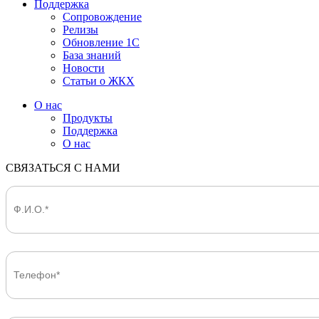
Поддержка
Сопровождение
Релизы
Обновление 1С
База знаний
Новости
Статьи о ЖКХ
О нас
Продукты
Поддержка
О нас
СВЯЗАТЬСЯ С НАМИ