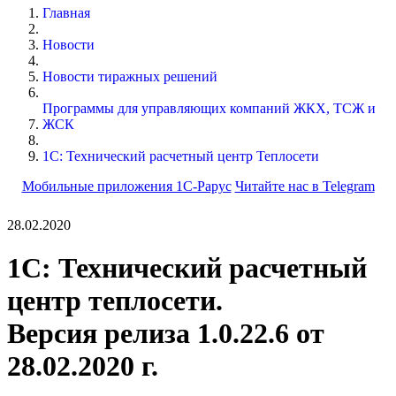
Главная
Новости
Новости тиражных решений
Программы для управляющих компаний ЖКХ, ТСЖ и
ЖСК
1С: Технический расчетный центр Теплосети
Мобильные приложения 1С-Рарус
Читайте нас в Telegram
28.02.2020
1С: Технический расчетный
центр теплосети.
Версия релиза 1.0.22.6 от
28.02.2020 г.