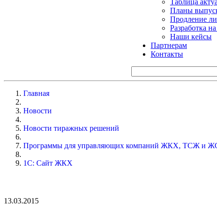
Таблица акту
Планы выпуск
Продление ли
Разработка н
Наши кейсы
Партнерам
Контакты
Главная
Новости
Новости тиражных решений
Программы для управляющих компаний ЖКХ, ТСЖ и Ж
1С: Сайт ЖКХ
13.03.2015