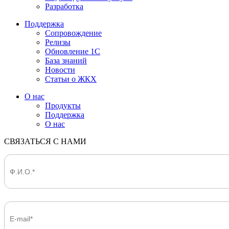
Разработка
Поддержка
Сопровождение
Релизы
Обновление 1С
База знаний
Новости
Статьи о ЖКХ
О нас
Продукты
Поддержка
О нас
СВЯЗАТЬСЯ С НАМИ