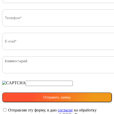
Отправляя эту форму, я даю
согласие
на обработку