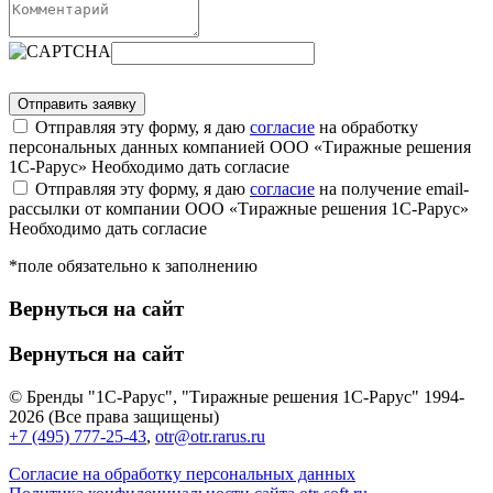
Отправляя эту форму, я даю
согласие
на обработку
персональных данных компанией ООО «Тиражные решения
1С-Рарус»
Необходимо дать согласие
Отправляя эту форму, я даю
согласие
на получение email-
рассылки от компании ООО «Тиражные решения 1С-Рарус»
Необходимо дать согласие
*поле обязательно к заполнению
Вернуться на сайт
Вернуться на сайт
© Бренды "1С-Рарус", "Тиражные решения 1С-Рарус" 1994-
2026 (Все права защищены)
+7 (495) 777-25-43
,
otr@otr.rarus.ru
Согласие на обработку персональных данных