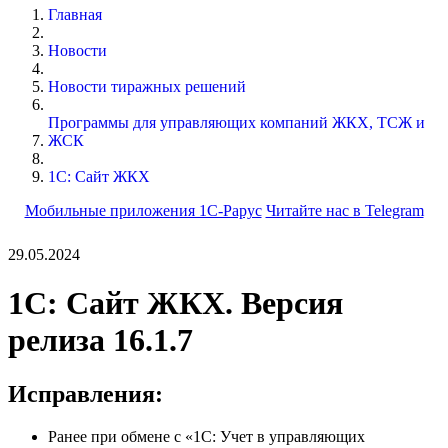
Главная
Новости
Новости тиражных решений
Программы для управляющих компаний ЖКХ, ТСЖ и
ЖСК
1С: Сайт ЖКХ
Мобильные приложения 1С-Рарус
Читайте нас в Telegram
29.05.2024
1С: Сайт ЖКХ. Версия
релиза 16.1.7
Исправления:
Ранее при обмене с «1С: Учет в управляющих