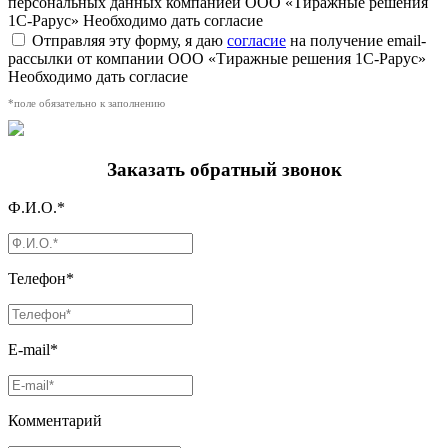
персональных данных компанией ООО «Тиражные решения
1С-Рарус»
Необходимо дать согласие
Отправляя эту форму, я даю
согласие
на получение email-
рассылки от компании ООО «Тиражные решения 1С-Рарус»
Необходимо дать согласие
*поле обязательно к заполнению
Заказать обратный звонок
Ф.И.О.*
Телефон*
E-mail*
Комментарий