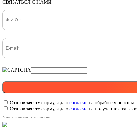
СВЯЗАТЬСЯ С НАМИ
Отправляя эту форму, я даю
согласие
на обработку персона
Отправляя эту форму, я даю
согласие
на получение email-р
*поле обязательно к заполнению