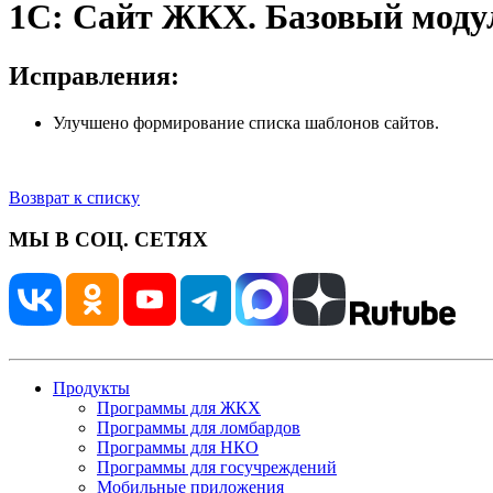
1С: Сайт ЖКХ. Базовый модуль
Исправления:
Улучшено формирование списка шаблонов сайтов.
Возврат к списку
МЫ В СОЦ. СЕТЯХ
Продукты
Программы для ЖКХ
Программы для ломбардов
Программы для НКО
Программы для госучреждений
Мобильные приложения