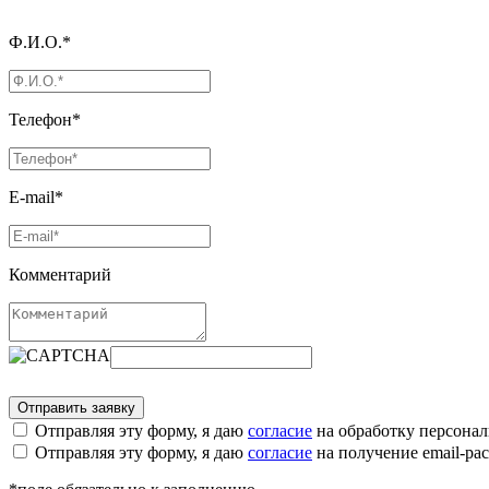
Ф.И.О.*
Телефон*
E-mail*
Комментарий
Отправляя эту форму, я даю
согласие
на обработку персона
Отправляя эту форму, я даю
согласие
на получение email-р