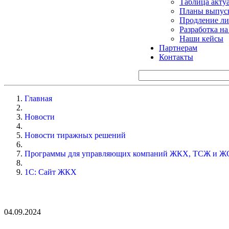
Таблица акту
Планы выпуск
Продление ли
Разработка н
Наши кейсы
Партнерам
Контакты
Главная
Новости
Новости тиражных решений
Программы для управляющих компаний ЖКХ, ТСЖ и Ж
1С: Сайт ЖКХ
04.09.2024