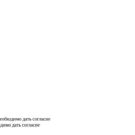
еобходимо дать согласие
димо дать согласие