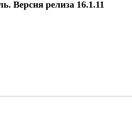
. Версия релиза 16.1.11