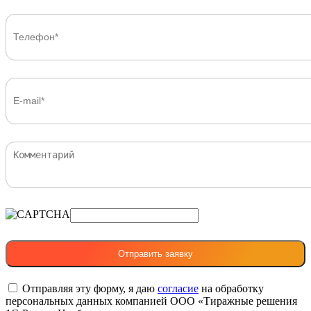
Отправляя эту форму, я даю
согласие
на обработку
персональных данных компанией ООО «Тиражные решения