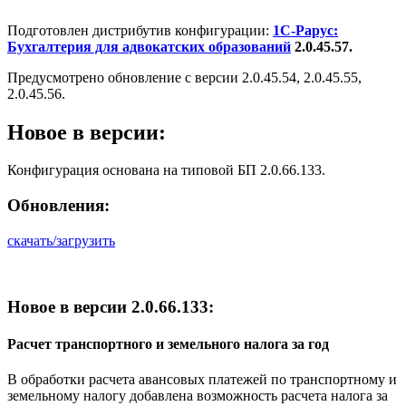
Подготовлен дистрибутив конфигурации:
1С-Рарус:
Бухгалтерия для адвокатских образований
2.0.45.57.
Предусмотрено обновление с версии 2.0.45.54, 2.0.45.55,
2.0.45.56.
Новое в версии:
Конфигурация основана на типовой БП 2.0.66.133.
Обновления:
скачать/загрузить
Новое в версии 2.0.66.133:
Расчет транспортного и земельного налога за год
В обработки расчета авансовых платежей по транспортному и
земельному налогу добавлена возможность расчета налога за