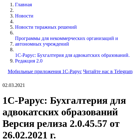
Главная
Новости
Новости тиражных решений
Программы для некоммерческих организаций и
автономных учреждений
1С-Рарус: Бухгалтерия для адвокатских образований.
Редакция 2.0
Мобильные приложения 1С-Рарус
Читайте нас в Telegram
02.03.2021
1С-Рарус: Бухгалтерия для
адвокатских образований
Версия релиза 2.0.45.57 от
26.02.2021 г.