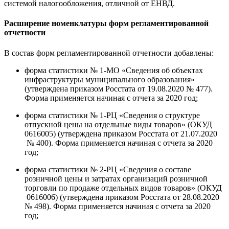
системой налогообложения, отличной от ЕНВД.
Расширение номенклатуры форм регламентированной
отчетности
В состав форм регламентированной отчетности добавлены:
форма статистики № 1-МО «Сведения об объектах
инфраструктуры муниципального образования»
(утверждена приказом Росстата от 19.08.2020 № 477).
Форма применяется начиная с отчета за 2020 год;
форма статистики № 1-РЦ «Сведения о структуре
отпускной цены на отдельные виды товаров» (ОКУД
0616005) (утверждена приказом Росстата от 21.07.2020
№ 400). Форма применяется начиная с отчета за 2020
год;
форма статистики № 2-РЦ «Сведения о составе
розничной цены и затратах организаций розничной
торговли по продаже отдельных видов товаров» (ОКУД
0616006) (утверждена приказом Росстата от 28.08.2020
№ 498). Форма применяется начиная с отчета за 2020
год;