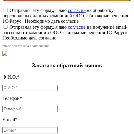
Отправляя эту форму, я даю
согласие
на обработку
персональных данных компанией ООО «Тиражные решения
1С-Рарус»
Необходимо дать согласие
Отправляя эту форму, я даю
согласие
на получение email-
рассылки от компании ООО «Тиражные решения 1С-Рарус»
Необходимо дать согласие
*поле обязательно к заполнению
Заказать обратный звонок
Ф.И.О.*
Телефон*
E-mail*