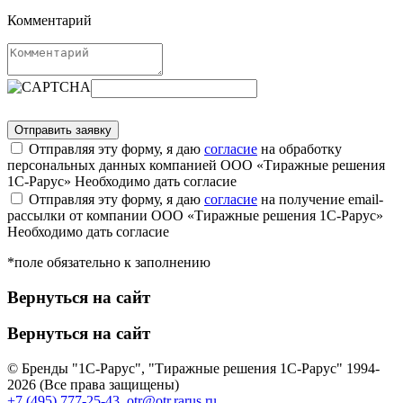
Комментарий
Отправляя эту форму, я даю
согласие
на обработку
персональных данных компанией ООО «Тиражные решения
1С-Рарус»
Необходимо дать согласие
Отправляя эту форму, я даю
согласие
на получение email-
рассылки от компании ООО «Тиражные решения 1С-Рарус»
Необходимо дать согласие
*поле обязательно к заполнению
Вернуться на сайт
Вернуться на сайт
© Бренды "1С-Рарус", "Тиражные решения 1С-Рарус" 1994-
2026 (Все права защищены)
+7 (495) 777-25-43
,
otr@otr.rarus.ru