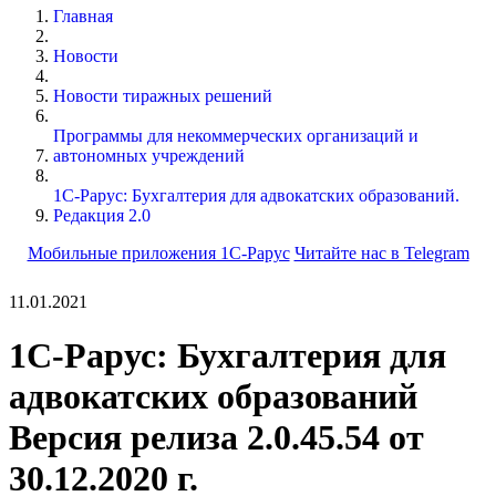
Главная
Новости
Новости тиражных решений
Программы для некоммерческих организаций и
автономных учреждений
1С-Рарус: Бухгалтерия для адвокатских образований.
Редакция 2.0
Мобильные приложения 1С-Рарус
Читайте нас в Telegram
11.01.2021
1С-Рарус: Бухгалтерия для
адвокатских образований
Версия релиза 2.0.45.54 от
30.12.2020 г.