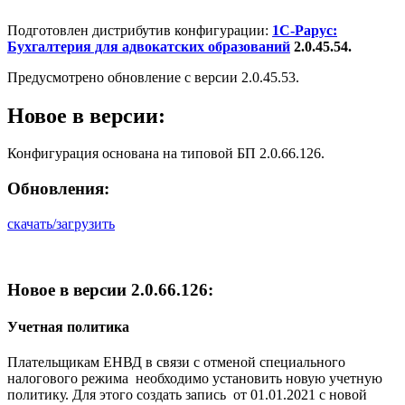
Подготовлен дистрибутив конфигурации:
1С-Рарус:
Бухгалтерия для адвокатских образований
2.0.45.54.
Предусмотрено обновление с версии 2.0.45.53.
Новое в версии:
Конфигурация основана на типовой БП 2.0.66.126.
Обновления:
скачать/загрузить
Новое в версии 2.0.66.126:
Учетная политика
Плательщикам ЕНВД в связи с отменой специального
налогового режима необходимо установить новую учетную
политику. Для этого создать запись от 01.01.2021 с новой