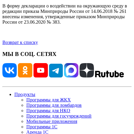
В форму декларации о воздействии на окружающую среду в
редакции приказа Минприроды России от 14.06.2018 № 261
внесены изменения, утвержденные приказом Минприроды
России от 23.06.2020 № 383.
Возврат к списку
МЫ В СОЦ. СЕТЯХ
Продукты
Программы для ЖКХ
Программы для ломбардов
Программы для НКО
Программы для госучреждений
Мобильные приложения
Программы 1С
Аренда 1С