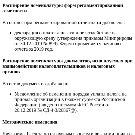
Расширение номенклатуры форм регламентированной
отчетности
В состав форм регламентированной отчетности добавлена:
декларация о плате за негативное воздействие на
окружающую среду (утверждена приказом Минприроды
от 30.12.2019 № 899). Форма применяется начиная с
отчета за 2019 год.
Расширение номенклатуры документов, используемых при
взаимодействии налогоплательщиков и налоговых
органов
В состав документов добавлено:
Уведомление об изменении порядка уплаты налога на
прибыль организаций в бюджет субъекта Российской
Федерации (введено письмом ФНС России от
26.12.2019 № СД-4-3/26867@).
Методические изменения
Для формы Расчета по страховым взносам в редакции приказа