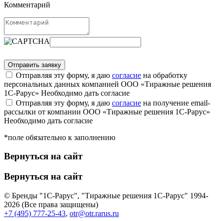
Комментарий
Отправляя эту форму, я даю
согласие
на обработку
персональных данных компанией ООО «Тиражные решения
1С-Рарус»
Необходимо дать согласие
Отправляя эту форму, я даю
согласие
на получение email-
рассылки от компании ООО «Тиражные решения 1С-Рарус»
Необходимо дать согласие
*поле обязательно к заполнению
Вернуться на сайт
Вернуться на сайт
© Бренды "1С-Рарус", "Тиражные решения 1С-Рарус" 1994-
2026 (Все права защищены)
+7 (495) 777-25-43
,
otr@otr.rarus.ru