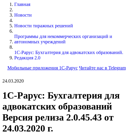
Главная
Новости
Новости тиражных решений
Программы для некоммерческих организаций и
автономных учреждений
1С-Рарус: Бухгалтерия для адвокатских образований.
Редакция 2.0
Мобильные приложения 1С-Рарус
Читайте нас в Telegram
24.03.2020
1С-Рарус: Бухгалтерия для
адвокатских образований
Версия релиза 2.0.45.43 от
24.03.2020 г.