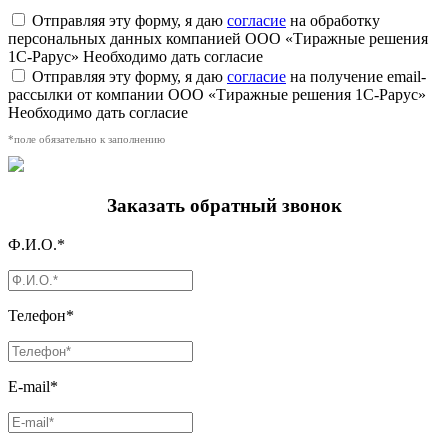
Отправляя эту форму, я даю
согласие
на обработку
персональных данных компанией ООО «Тиражные решения
1С-Рарус»
Необходимо дать согласие
Отправляя эту форму, я даю
согласие
на получение email-
рассылки от компании ООО «Тиражные решения 1С-Рарус»
Необходимо дать согласие
*поле обязательно к заполнению
Заказать обратный звонок
Ф.И.О.*
Телефон*
E-mail*