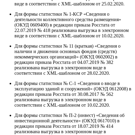
виде в соответствии с XML-шаблоном от 25.02.2020.
Для формы статистики № 1-КСР «Сведения о
деятельности коллективного средства размещения»
(ОКУД 0609400) в редакции приказа Росстата от
22.07.2019 № 418 реализована выгрузка в электронном
виде в соответствии с XML-шаблоном от 10.02.2020.
Для формы статистики № 11 (краткая) «Сведения о
наличии и движении основных фондов (средств)
некоммерческих организаций» (ОКУД 0602002) в
редакции приказа Росстата от 04.07.2019 № 382
реализована выгрузка в электронном виде в
соответствии с XML-шаблоном от 28.02.2020.
Для формы статистики № С-1 «Сведения о вводе в
эксплуатацию зданий и сооружений» (ОКУД 0612008) в
редакции приказа Росстата от 30.08.2017 № 562
реализована выгрузка в электронном виде в
соответствии с XML-шаблоном от 10.02.2020.
Для формы статистики № П-2 (инвест) «Сведения об
инвестиционной деятельности» (ОКУД 0617010) в
редакции приказа Росстата от 18.07.2019 № 414
реализована выгрузка в электронном виде в