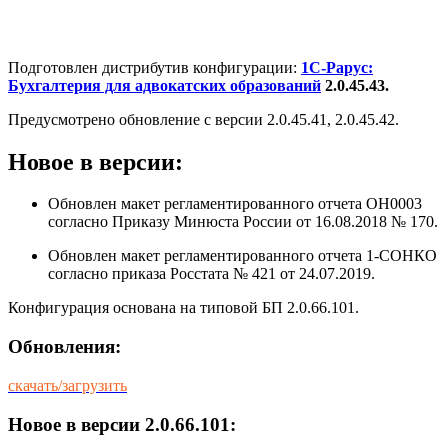
Подготовлен дистрибутив конфигурации:
1С-Рарус:
Бухгалтерия для адвокатских образований
2.0.45.43.
Предусмотрено обновление с версии 2.0.45.41, 2.0.45.42.
Новое в версии:
Обновлен макет регламентированного отчета ОН0003
согласно Приказу Минюста России от 16.08.2018 № 170.
Обновлен макет регламентированного отчета 1-СОНКО
согласно приказа Росстата № 421 от 24.07.2019.
Конфигурация основана на типовой БП 2.0.66.101.
Обновления:
скачать/загрузить
Новое в версии 2.0.66.101: