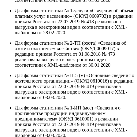
соответствии с XML-шаблоном от 01.03.2020.
Для формы статистики № 1-услуги «Сведения об объеме
платных услуг населению» (ОКУД 0609703) в редакции
приказа Росстата от 22.07.2019 № 418 реализована
выгрузка в электронном виде в соответствии с XML-
шаблоном от 28.02.2020.
Для формы статистики № 2-ТП (охота) «Сведения об
охоте и охотничьем хозяйстве» (ОКУД 0609017) в
редакции приказа Росстата от 01.08.2018 № 473
реализована выгрузка в электронном виде в
соответствии с XML-шаблоном от 30.01.2020.
Для формы статистики № П-5 (м) «Основные сведения о
деятельности организации» (ОКУД 0610016) в редакции
приказа Росстата от 22.07.2019 № 419 реализована
выгрузка в электронном виде в соответствии с XML-
шаблоном от 03.03.2020.
Для формы статистики № 1-ИП (мес) «Сведения о
производстве продукции индивидуальным
предпринимателем» (ОКУД 0610001) в редакции
приказа Росстата от 22.07.2019 № 419 реализована
выгрузка в электронном виде в соответствии с XML-
шаблоном от 03.03.2020.