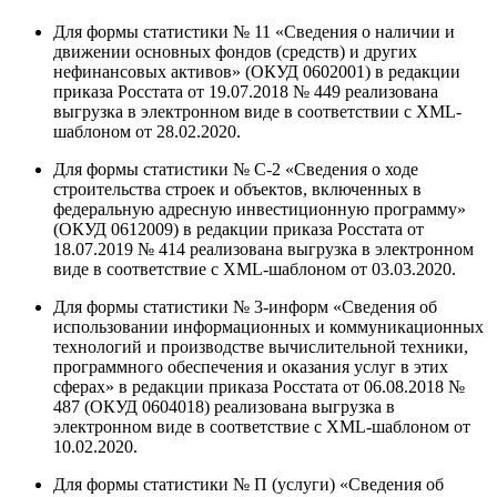
Для формы статистики № 11 «Сведения о наличии и
движении основных фондов (средств) и других
нефинансовых активов» (ОКУД 0602001) в редакции
приказа Росстата от 19.07.2018 № 449 реализована
выгрузка в электронном виде в соответствии с XML-
шаблоном от 28.02.2020.
Для формы статистики № С-2 «Сведения о ходе
строительства строек и объектов, включенных в
федеральную адресную инвестиционную программу»
(ОКУД 0612009) в редакции приказа Росстата от
18.07.2019 № 414 реализована выгрузка в электронном
виде в соответствие с XML-шаблоном от 03.03.2020.
Для формы статистики № 3-информ «Сведения об
использовании информационных и коммуникационных
технологий и производстве вычислительной техники,
программного обеспечения и оказания услуг в этих
сферах» в редакции приказа Росстата от 06.08.2018 №
487 (ОКУД 0604018) реализована выгрузка в
электронном виде в соответствие с XML-шаблоном от
10.02.2020.
Для формы статистики № П (услуги) «Сведения об