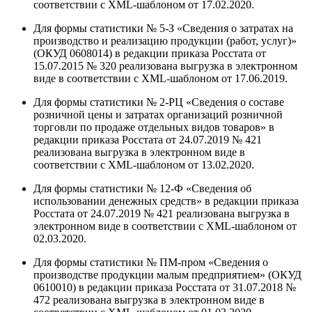
соответствии с XML-шаблоном от 17.02.2020.
Для формы статистики № 5-З «Сведения о затратах на
производство и реализацию продукции (работ, услуг)»
(ОКУД 0608014) в редакции приказа Росстата от
15.07.2015 № 320 реализована выгрузка в электронном
виде в соответствии с XML-шаблоном от 17.06.2019.
Для формы статистики № 2-РЦ «Сведения о составе
розничной цены и затратах организаций розничной
торговли по продаже отдельных видов товаров» в
редакции приказа Росстата от 24.07.2019 № 421
реализована выгрузка в электронном виде в
соответствии с XML-шаблоном от 13.02.2020.
Для формы статистики № 12-Ф «Сведения об
использовании денежных средств» в редакции приказа
Росстата от 24.07.2019 № 421 реализована выгрузка в
электронном виде в соответствии с XML-шаблоном от
02.03.2020.
Для формы статистики № ПМ-пром «Сведения о
производстве продукции малым предприятием» (ОКУД
0610010) в редакции приказа Росстата от 31.07.2018 №
472 реализована выгрузка в электронном виде в