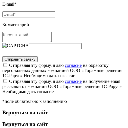
E-mail*
Комментарий
Отправляя эту форму, я даю
согласие
на обработку
персональных данных компанией ООО «Тиражные решения
1С-Рарус»
Необходимо дать согласие
Отправляя эту форму, я даю
согласие
на получение email-
рассылки от компании ООО «Тиражные решения 1С-Рарус»
Необходимо дать согласие
*поле обязательно к заполнению
Вернуться на сайт
Вернуться на сайт