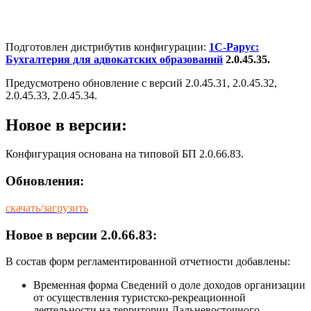
Подготовлен дистрибутив конфигурации:
1С-Рарус:
Бухгалтерия для адвокатских образований
2.0.45.35.
Предусмотрено обновление с версий 2.0.45.31, 2.0.45.32,
2.0.45.33, 2.0.45.34.
Новое в версии:
Конфигурация основана на типовой БП 2.0.66.83.
Обновления:
скачать/загрузить
Новое в версии 2.0.66.83:
В состав форм регламентированной отчетности добавлены:
Временная форма Сведений о доле доходов организации
от осуществления туристско-рекреационной
деятельности на территории Дальневосточного