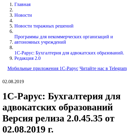
Главная
Новости
Новости тиражных решений
Программы для некоммерческих организаций и
автономных учреждений
1С-Рарус: Бухгалтерия для адвокатских образований.
Редакция 2.0
Мобильные приложения 1С-Рарус
Читайте нас в Telegram
02.08.2019
1С-Рарус: Бухгалтерия для
адвокатских образований
Версия релиза 2.0.45.35 от
02.08.2019 г.