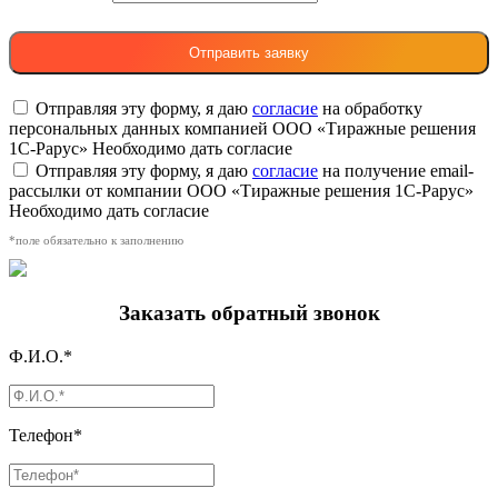
Отправляя эту форму, я даю
согласие
на обработку
персональных данных компанией ООО «Тиражные решения
1С-Рарус»
Необходимо дать согласие
Отправляя эту форму, я даю
согласие
на получение email-
рассылки от компании ООО «Тиражные решения 1С-Рарус»
Необходимо дать согласие
*поле обязательно к заполнению
Заказать обратный звонок
Ф.И.О.*
Телефон*