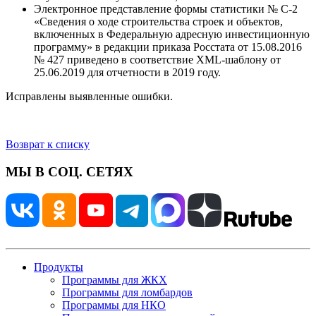
Электронное представление формы статистики № С-2
«Сведения о ходе строительства строек и объектов,
включенных в Федеральную адресную инвестиционную
программу» в редакции приказа Росстата от 15.08.2016
№ 427 приведено в соответствие XML-шаблону от
25.06.2019 для отчетности в 2019 году.
Исправлены выявленные ошибки.
Возврат к списку
МЫ В СОЦ. СЕТЯХ
Продукты
Программы для ЖКХ
Программы для ломбардов
Программы для НКО