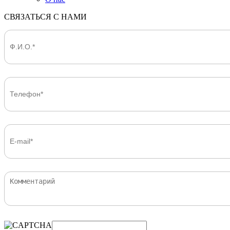
СВЯЗАТЬСЯ С НАМИ