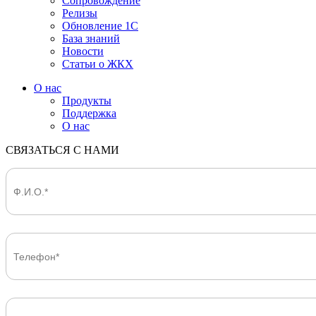
Сопровождение
Релизы
Обновление 1С
База знаний
Новости
Статьи о ЖКХ
О нас
Продукты
Поддержка
О нас
СВЯЗАТЬСЯ С НАМИ