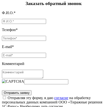
Заказать обратный звонок
Ф.И.О.*
Телефон*
E-mail*
Комментарий
Отправляя эту форму, я даю
согласие
на обработку
персональных данных компанией ООО «Тиражные решения
1С-Рарус»
Необходимо дать согласие