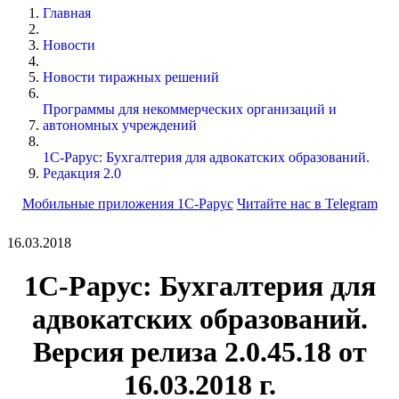
Главная
Новости
Новости тиражных решений
Программы для некоммерческих организаций и
автономных учреждений
1С-Рарус: Бухгалтерия для адвокатских образований.
Редакция 2.0
Мобильные приложения 1С-Рарус
Читайте нас в Telegram
16.03.2018
1С-Рарус: Бухгалтерия для
адвокатских образований.
Версия релиза 2.0.45.18 от
16.03.2018 г.