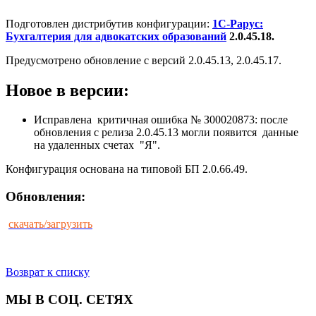
Подготовлен дистрибутив конфигурации:
1С-Рарус:
Бухгалтерия для адвокатских образований
2.0.45.18.
Предусмотрено обновление с версий 2.0.45.13, 2.0.45.17.
Новое в версии:
Исправлена критичная ошибка № З00020873: после
обновления с релиза 2.0.45.13 могли появится данные
на удаленных счетах "Я".
Конфигурация основана на типовой БП 2.0.66.49.
Обновления:
скачать/загрузить
Возврат к списку
МЫ В СОЦ. СЕТЯХ