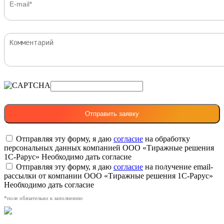
Отправляя эту форму, я даю
согласие
на обработку
персональных данных компанией ООО «Тиражные решения
1С-Рарус»
Необходимо дать согласие
Отправляя эту форму, я даю
согласие
на получение email-
рассылки от компании ООО «Тиражные решения 1С-Рарус»
Необходимо дать согласие
*поле обязательно к заполнению