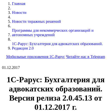
Главная
Новости
Новости тиражных решений
Программы для некоммерческих организаций и
автономных учреждений
1С-Рарус: Бухгалтерия для адвокатских образований.
Редакция 2.0
Мобильные приложения 1С-Рарус
Читайте нас в Telegram
01.12.2017
1С-Рарус: Бухгалтерия для
адвокатских образований.
Версия релиза 2.0.45.13 от
01.12.2017 г.