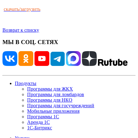
скачать/загрузить
Возврат к списку
МЫ В СОЦ. СЕТЯХ
Продукты
Программы для ЖКХ
Программы для ломбардов
Программы для НКО
Программы для госучреждений
Мобильные приложения
Программы 1С
Аренда 1С
1С-Битрикс