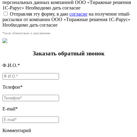
персональных данных компанией ООО «Тиражные решения
1С-Рарус»
Необходимо дать согласие
Отправляя эту форму, я даю
согласие
на получение email-
рассылки от компании ООО «Тиражные решения 1С-Рарус»
Необходимо дать согласие
*поле обязательно к заполнению
Заказать обратный звонок
Ф.И.О.*
Телефон*
E-mail*
Комментарий