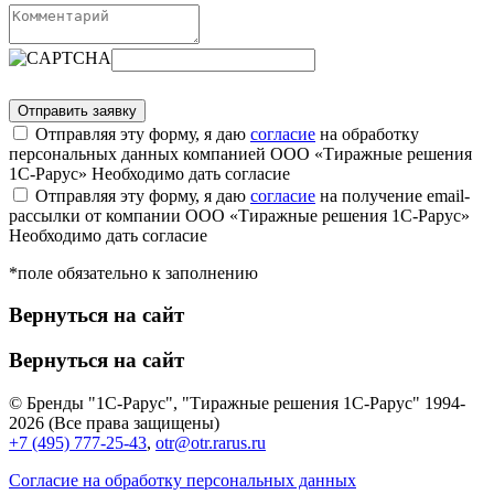
Отправляя эту форму, я даю
согласие
на обработку
персональных данных компанией ООО «Тиражные решения
1С-Рарус»
Необходимо дать согласие
Отправляя эту форму, я даю
согласие
на получение email-
рассылки от компании ООО «Тиражные решения 1С-Рарус»
Необходимо дать согласие
*поле обязательно к заполнению
Вернуться на сайт
Вернуться на сайт
© Бренды "1С-Рарус", "Тиражные решения 1С-Рарус" 1994-
2026 (Все права защищены)
+7 (495) 777-25-43
,
otr@otr.rarus.ru
Согласие на обработку персональных данных