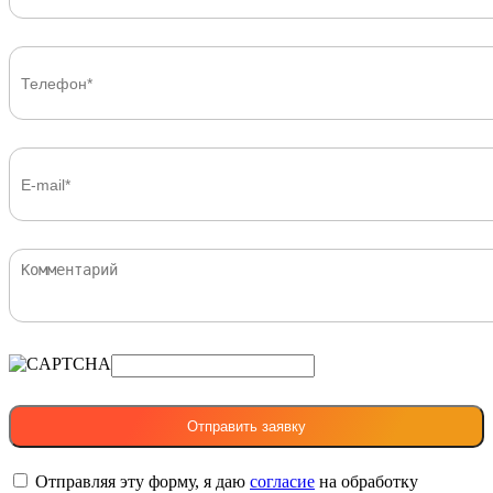
Отправляя эту форму, я даю
согласие
на обработку