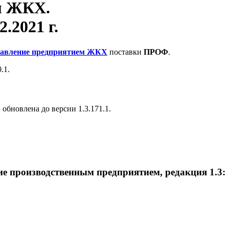
м ЖКХ.
2.2021 г.
равление предприятием ЖКХ
поставки
ПРОФ
.
.1.
бновлена до версии 1.3.171.1.
ие производственным предприятием, редакция 1.3: