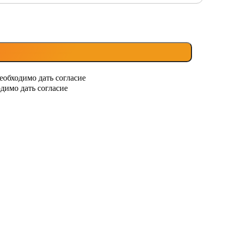
еобходимо дать согласие
димо дать согласие