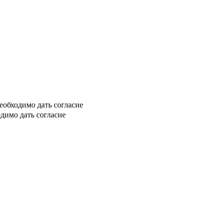
еобходимо дать согласие
димо дать согласие