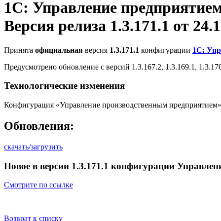
1С: Управление предприятие
Версия релиза 1.3.171.1 от 24.1
Принята
официальная
версия
1.3.171.1
конфигурации
1С: Уп
Предусмотрено обновление с версий 1.3.167.2, 1.3.169.1, 1.3.170
Технологические изменения
Конфигурация «Управление производственным предприятием» о
Обновления:
скачать/загрузить
Новое в версии 1.3.171.1 конфигурации Управлен
Смотрите по ссылке
Возврат к списку