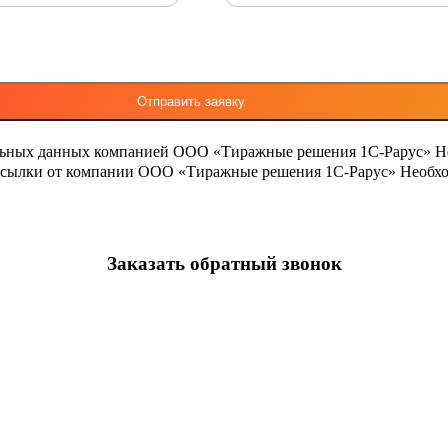
льных данных компанией ООО «Тиражные решения 1С-Рарус»
Н
ассылки от компании ООО «Тиражные решения 1С-Рарус»
Необхо
Заказать обратный звонок