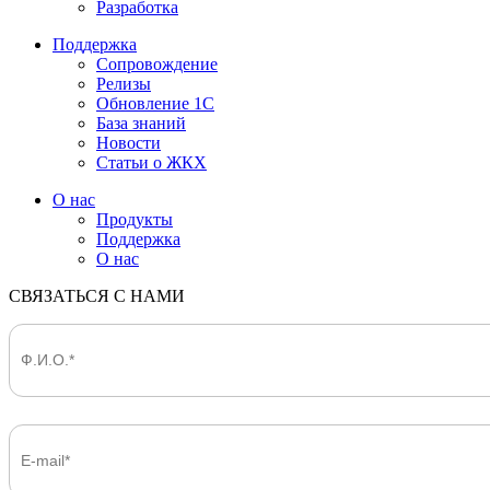
Разработка
Поддержка
Сопровождение
Релизы
Обновление 1С
База знаний
Новости
Статьи о ЖКХ
О нас
Продукты
Поддержка
О нас
СВЯЗАТЬСЯ С НАМИ