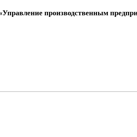
и «Управление производственным предпр