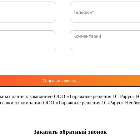
льных данных компанией ООО «Тиражные решения 1С-Рарус»
Н
ассылки от компании ООО «Тиражные решения 1С-Рарус»
Необхо
Заказать обратный звонок