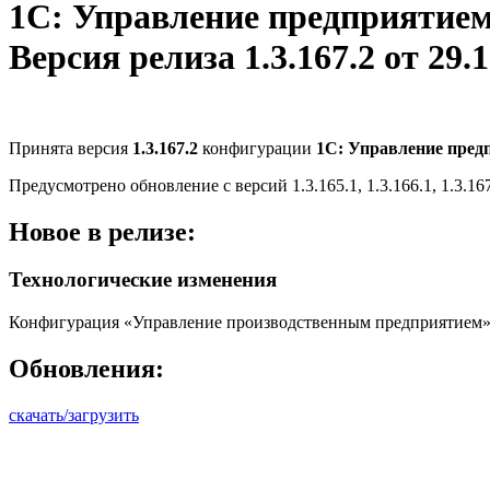
1С: Управление предприятие
Версия релиза 1.3.167.2 от 29.1
Принята версия
1.3.167.2
конфигурации
1С: Управление пре
Предусмотрено обновление с версий 1.3.165.1, 1.3.166.1, 1.3.167
Новое в релизе:
Технологические изменения
Конфигурация «Управление производственным предприятием» о
Обновления:
скачать/загрузить