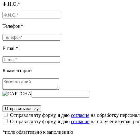
Ф.И.О.*
Телефон*
E-mail*
Комментарий
Отправляя эту форму, я даю
согласие
на обработку персона
Отправляя эту форму, я даю
согласие
на получение email-р
*поле обязательно к заполнению