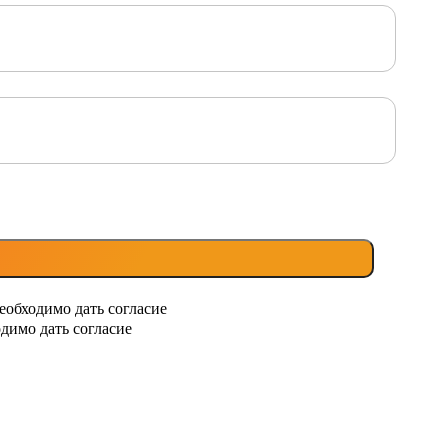
еобходимо дать согласие
димо дать согласие