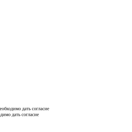
еобходимо дать согласие
димо дать согласие