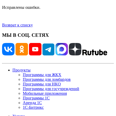
Исправлены ошибки.
Возврат к списку
МЫ В СОЦ. СЕТЯХ
Продукты
Программы для ЖКХ
Программы для ломбардов
Программы для НКО
Программы для госучреждений
Мобильные приложения
Программы 1С
Аренда 1С
1С-Битрикс