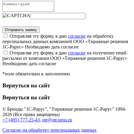
Отправляя эту форму, я даю
согласие
на обработку
персональных данных компанией ООО «Тиражные решения
1С-Рарус»
Необходимо дать согласие
Отправляя эту форму, я даю
согласие
на получение email-
рассылки от компании ООО «Тиражные решения 1С-Рарус»
Необходимо дать согласие
*поле обязательно к заполнению
Вернуться на сайт
Вернуться на сайт
© Бренды "1С-Рарус", "Тиражные решения 1С-Рарус" 1994-
2026 (Все права защищены)
+7 (495) 777-25-43
,
otr@otr.rarus.ru
Согласие на обработку персональных данных