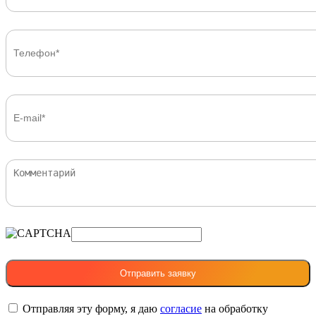
Отправляя эту форму, я даю
согласие
на обработку