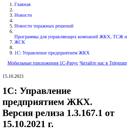
Главная
Новости
Новости тиражных решений
Программы для управляющих компаний ЖКХ, ТСЖ и
ЖСК
1С: Управление предприятием ЖКХ
Мобильные приложения 1С-Рарус
Читайте нас в Telegram
15.10.2021
1С: Управление
предприятием ЖКХ.
Версия релиза 1.3.167.1 от
15.10.2021 г.