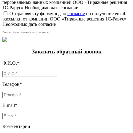
персональных данных компанией ООО «Тиражные решения
1С-Рарус»
Необходимо дать согласие
Отправляя эту форму, я даю
согласие
на получение email-
рассылки от компании ООО «Тиражные решения 1С-Рарус»
Необходимо дать согласие
*поле обязательно к заполнению
Заказать обратный звонок
Ф.И.О.*
Телефон*
E-mail*
Комментарий