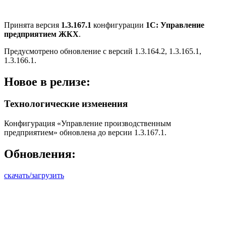
Принята версия
1.3.167.1
конфигурации
1С: Управление
предприятием ЖКХ
.
Предусмотрено обновление с версий 1.3.164.2, 1.3.165.1,
1.3.166.1.
Новое в релизе:
Технологические изменения
Конфигурация «Управление производственным
предприятием» обновлена до версии 1.3.167.1.
Обновления:
скачать/загрузить