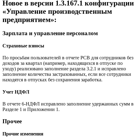
Новое в версии 1.3.167.1 конфигурации
«Управление производственным
предприятием»:
Зарплата и управление персоналом
Страховые взносы
По просьбам пользователей в отчете РСВ для сотрудников без
доходов за квартал (например, находящихся в отпуске по
уходу) реализовано заполнение раздела 3.2.1 и исправлено
заполнение количества застрахованных, если все сотрудники
находятся в отпусках без сохранения заработка.
Учет НДФЛ
В отчете 6-НДФЛ исправлено заполнение удержанных сумм в
Разделе 1 и Приложении 1.
Прочее
Прочие изменения