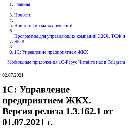
Главная
Новости
Новости тиражных решений
Программы для управляющих компаний ЖКХ, ТСЖ и
ЖСК
1С: Управление предприятием ЖКХ
Мобильные приложения 1С-Рарус
Читайте нас в Telegram
02.07.2021
1С: Управление
предприятием ЖКХ.
Версия релиза 1.3.162.1 от
01.07.2021 г.