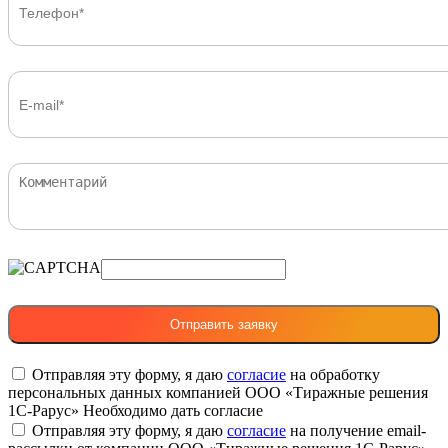
Отправляя эту форму, я даю
согласие
на обработку
персональных данных компанией ООО «Тиражные решения
1С-Рарус»
Необходимо дать согласие
Отправляя эту форму, я даю
согласие
на получение email-