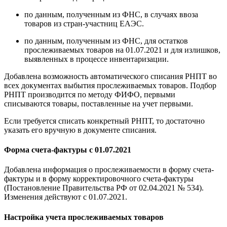
по данным, полученным из ФНС, в случаях ввоза
товаров из стран-участниц ЕАЭС.
по данным, полученным из ФНС, для остатков
прослеживаемых товаров на 01.07.2021 и для излишков,
выявленных в процессе инвентаризации.
Добавлена возможность автоматического списания РНПТ во
всех документах выбытия прослеживаемых товаров. Подбор
РНПТ производится по методу ФИФО, первыми
списываются товары, поставленные на учет первыми.
Если требуется списать конкретный РНПТ, то достаточно
указать его вручную в документе списания.
Форма счета-фактуры с 01.07.2021
Добавлена информация о прослеживаемости в форму счета-
фактуры и в форму корректировочного счета-фактуры
(Постановление Правительства РФ от 02.04.2021 № 534).
Изменения действуют с 01.07.2021.
Настройка учета прослеживаемых товаров