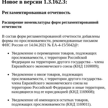
Новое в версии 1.3.162.3:
Регламентированная отчетность
Расширение номенклатуры форм регламентированной
отчетности
В состав форм регламентированной отчетности добавлены
формы по прослеживаемости, рекомендованные письмом
ФНС России от 14.04.2021 № ЕА-4-15/5042@:
Уведомление о перемещении товаров, подлежащих
прослеживаемости, с территории Российской
Федерации на территорию другого государства – члена
Евразийского экономического союза (КНД 1169009);
Уведомление о ввозе товаров, подлежащих
прослеживаемости, с территории другого государства-
члена Евразийского экономического союза на
территорию Российской Федерации и иные территории,
находящиеся под ее юрисдикцией (КНД 1169008);
Уведомление об имеющихся остатках товаров,
подлежащих прослеживаемости (КНД 1169011).