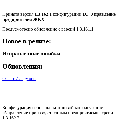
Принята версия
1.3.162.1
конфигурации
1С: Управление
предприятием ЖКХ
.
Предусмотрено обновление с версий 1.3.161.1.
Новое в релизе:
Исправленные ошибки
Обновления:
скачать/загрузить
Конфигурация основана на типовой конфигурации
«Управление производственным предприятием» версии
1.3.162.3.