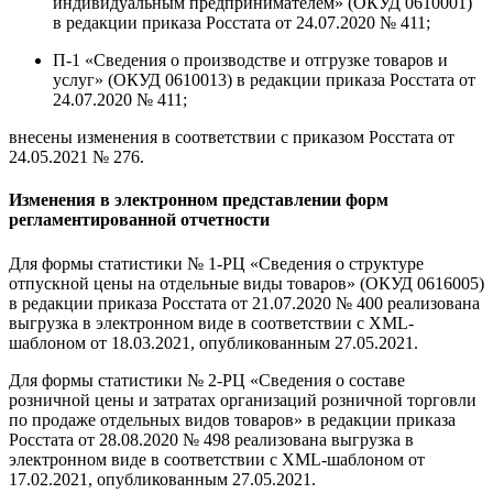
индивидуальным предпринимателем» (ОКУД 0610001)
в редакции приказа Росстата от 24.07.2020 № 411;
П-1 «Сведения о производстве и отгрузке товаров и
услуг» (ОКУД 0610013) в редакции приказа Росстата от
24.07.2020 № 411;
внесены изменения в соответствии с приказом Росстата от
24.05.2021 № 276.
Изменения в электронном представлении форм
регламентированной отчетности
Для формы статистики № 1-РЦ «Сведения о структуре
отпускной цены на отдельные виды товаров» (ОКУД 0616005)
в редакции приказа Росстата от 21.07.2020 № 400 реализована
выгрузка в электронном виде в соответствии с XML-
шаблоном от 18.03.2021, опубликованным 27.05.2021.
Для формы статистики № 2-РЦ «Сведения о составе
розничной цены и затратах организаций розничной торговли
по продаже отдельных видов товаров» в редакции приказа
Росстата от 28.08.2020 № 498 реализована выгрузка в
электронном виде в соответствии с XML-шаблоном от
17.02.2021, опубликованным 27.05.2021.