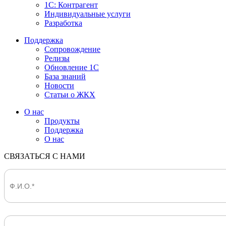
1С: Контрагент
Индивидуальные услуги
Разработка
Поддержка
Сопровождение
Релизы
Обновление 1С
База знаний
Новости
Статьи о ЖКХ
О нас
Продукты
Поддержка
О нас
СВЯЗАТЬСЯ С НАМИ