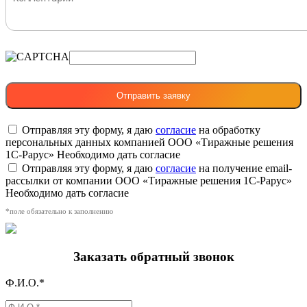
Отправляя эту форму, я даю
согласие
на обработку
персональных данных компанией ООО «Тиражные решения
1С-Рарус»
Необходимо дать согласие
Отправляя эту форму, я даю
согласие
на получение email-
рассылки от компании ООО «Тиражные решения 1С-Рарус»
Необходимо дать согласие
*поле обязательно к заполнению
Заказать обратный звонок
Ф.И.О.*