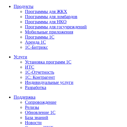
Продукты
Программы для ЖКХ
Программы для ломбардов
Программы для НКО
Программы для госучреждений
Мобильные приложения
Программы 1С
Аренда 1С
1С-Битрикс
Услуги
Установка программ 1С
ИТС
1С-Отчетность
1С: Контрагент
Индивидуальные услуги
Разработка
Поддержка
Сопровождение
Релизы
Обновление 1С
База знаний
Новости