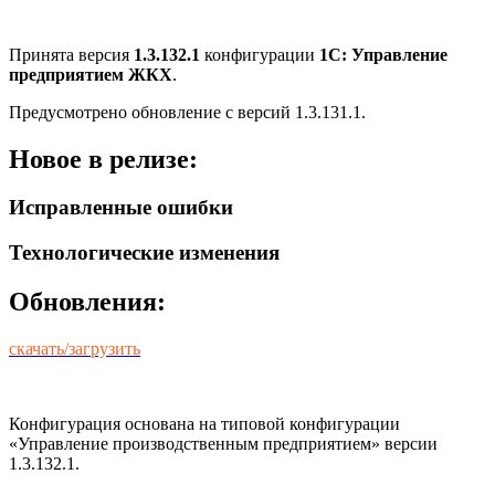
Принята версия
1.3.132.1
конфигурации
1С: Управление
предприятием ЖКХ
.
Предусмотрено обновление с версий 1.3.131.1.
Новое в релизе:
Исправленные ошибки
Технологические изменения
Обновления:
скачать/загрузить
Конфигурация основана на типовой конфигурации
«Управление производственным предприятием» версии
1.3.132.1.