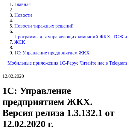
Главная
Новости
Новости тиражных решений
Программы для управляющих компаний ЖКХ, ТСЖ и
ЖСК
1С: Управление предприятием ЖКХ
Мобильные приложения 1С-Рарус
Читайте нас в Telegram
12.02.2020
1С: Управление
предприятием ЖКХ.
Версия релиза 1.3.132.1 от
12.02.2020 г.