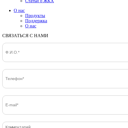
Статьи о ЖКХ
О нас
Продукты
Поддержка
О нас
СВЯЗАТЬСЯ С НАМИ