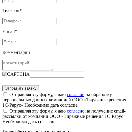
Телефон*
E-mail*
Комментарий
Отправляя эту форму, я даю
согласие
на обработку
персональных данных компанией ООО «Тиражные решения
1С-Рарус»
Необходимо дать согласие
Отправляя эту форму, я даю
согласие
на получение email-
рассылки от компании ООО «Тиражные решения 1С-Рарус»
Необходимо дать согласие
*поле обязательно к заполнению