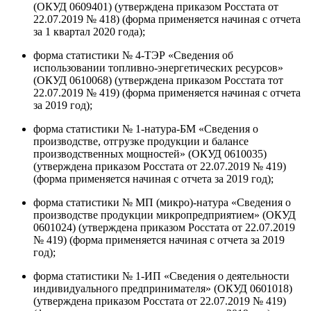
(ОКУД 0609401) (утверждена приказом Росстата от
22.07.2019 № 418) (форма применяется начиная с отчета
за 1 квартал 2020 года);
форма статистики № 4-ТЭР «Сведения об
использовании топливно-энергетических ресурсов»
(ОКУД 0610068) (утверждена приказом Росстата тот
22.07.2019 № 419) (форма применяется начиная с отчета
за 2019 год);
форма статистики № 1-натура-БМ «Сведения о
производстве, отгрузке продукции и балансе
производственных мощностей» (ОКУД 0610035)
(утверждена приказом Росстата от 22.07.2019 № 419)
(форма применяется начиная с отчета за 2019 год);
форма статистики № МП (микро)-натура «Сведения о
производстве продукции микропредприятием» (ОКУД
0601024) (утверждена приказом Росстата от 22.07.2019
№ 419) (форма применяется начиная с отчета за 2019
год);
форма статистики № 1-ИП «Сведения о деятельности
индивидуального предпринимателя» (ОКУД 0601018)
(утверждена приказом Росстата от 22.07.2019 № 419)