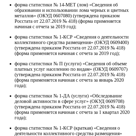
форма статистики № 14-МЕТ (лом) «Сведения об
образовании и использовании лома черных и цветных
металлов» (ОКУД 0607080) (утверждена приказом
Росстата от 22.07.2019 № 418) (форма применяется
начиная с отчета за 2019 год);
форма статистики № 1-КСР «Сведения о деятельности
коллективного средства размещения» (ОКУД 0609400)
(утверждена приказом Росстата от 22.07.2019 № 418)
(форма применяется начиная с отчета за 2019 год);
форма статистики № П (услуги) «Сведения об объеме
платных услуг населению по видам» (ОКУД 0609707)
(утверждена приказом Росстата от 22.07.2019 № 418)
(форма применяется начиная с отчета за январь 2020
года);
форма статистики № 1-ДА (услуги) «Обследование
деловой активности в сфере услуг» (ОКУД 0609708)
(утверждена приказом Росстата от 22.07.2019 № 418)
(форма применяется начиная с отчета за 1 квартал 2020
года);
форма статистики № 1-КСР (краткая) «Сведения о
деятельности коллективного средства размещения»