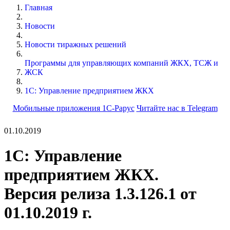
Главная
Новости
Новости тиражных решений
Программы для управляющих компаний ЖКХ, ТСЖ и
ЖСК
1С: Управление предприятием ЖКХ
Мобильные приложения 1С-Рарус
Читайте нас в Telegram
01.10.2019
1С: Управление
предприятием ЖКХ.
Версия релиза 1.3.126.1 от
01.10.2019 г.