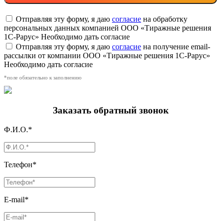
Отправляя эту форму, я даю
согласие
на обработку
персональных данных компанией ООО «Тиражные решения
1С-Рарус»
Необходимо дать согласие
Отправляя эту форму, я даю
согласие
на получение email-
рассылки от компании ООО «Тиражные решения 1С-Рарус»
Необходимо дать согласие
*поле обязательно к заполнению
Заказать обратный звонок
Ф.И.О.*
Телефон*
E-mail*