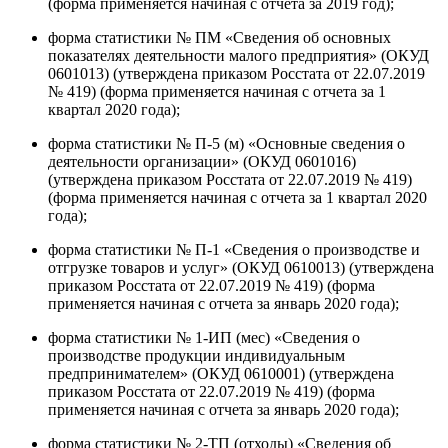
(форма применяется начиная с отчета за 2019 год);
форма статистики № ПМ «Сведения об основных
показателях деятельности малого предприятия» (ОКУД
0601013) (утверждена приказом Росстата от 22.07.2019
№ 419) (форма применяется начиная с отчета за 1
квартал 2020 года);
форма статистики № П-5 (м) «Основные сведения о
деятельности организации» (ОКУД 0601016)
(утверждена приказом Росстата от 22.07.2019 № 419)
(форма применяется начиная с отчета за 1 квартал 2020
года);
форма статистики № П-1 «Сведения о производстве и
отгрузке товаров и услуг» (ОКУД 0610013) (утверждена
приказом Росстата от 22.07.2019 № 419) (форма
применяется начиная с отчета за январь 2020 года);
форма статистики № 1-ИП (мес) «Сведения о
производстве продукции индивидуальным
предпринимателем» (ОКУД 0610001) (утверждена
приказом Росстата от 22.07.2019 № 419) (форма
применяется начиная с отчета за январь 2020 года);
форма статистики № 2-ТП (отходы) «Сведения об