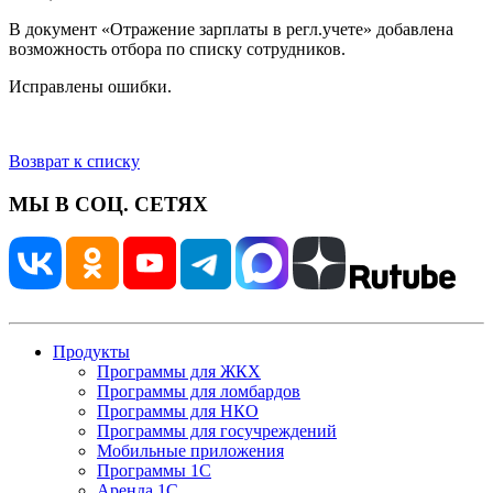
В документ «Отражение зарплаты в регл.учете» добавлена
возможность отбора по списку сотрудников.
Исправлены ошибки.
Возврат к списку
МЫ В СОЦ. СЕТЯХ
Продукты
Программы для ЖКХ
Программы для ломбардов
Программы для НКО
Программы для госучреждений
Мобильные приложения
Программы 1С
Аренда 1С