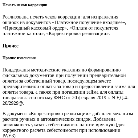
Печать чеков коррекции
Реализована печать чеков коррекции: для исправления
ошибок из документов «Платежное поручение входящее»,
«Приходный кассовый ордер», «Оплата от покупателя
платежной картой», «Корректировка реализации».
Прочее
Прочие изменения
Поддержаны методические указания по формированию
фискальных документов при получении предварительной
оплаты за собственный товар, последующем зачете
предварительной оплаты за товар и предоставлении займа для
оплаты товара, а также при погашении займа для оплаты
товара согласно письму ФНС от 20 февраля 2019 г. N ЕД-4-
20/2929@.
В документ «Корректировка реализации» добавлен механизм
расчета ручных и автоматических скидок. Добавлена
возможность указать себестоимость партии вручную (для
корректного расчета себестоимости при использовании
РАУЗ).