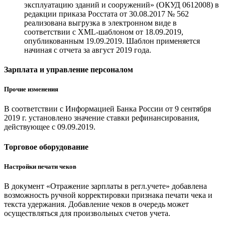
эксплуатацию зданий и сооружений» (ОКУД 0612008) в
редакции приказа Росстата от 30.08.2017 № 562
реализована выгрузка в электронном виде в
соответствии с XML-шаблоном от 18.09.2019,
опубликованным 19.09.2019. Шаблон применяется
начиная с отчета за август 2019 года.
Зарплата и управление персоналом
Прочие изменения
В соответствии с Информацией Банка России от 9 сентября
2019 г. установлено значение ставки рефинансирования,
действующее с 09.09.2019.
Торговое оборудование
Настройки печати чеков
В документ «Отражение зарплаты в регл.учете» добавлена
возможность ручной корректировки признака печати чека и
текста удержания. Добавление чеков в очередь может
осуществляться для произвольных счетов учета.