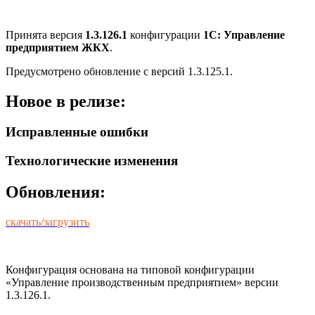
Принята версия
1.3.126.1
конфигурации
1С: Управление
предприятием ЖКХ
.
Предусмотрено обновление с версий 1.3.125.1.
Новое в релизе:
Исправленные ошибки
Технологические изменения
Обновления:
скачать/загрузить
Конфигурация основана на типовой конфигурации
«Управление производственным предприятием» версии
1.3.126.1.