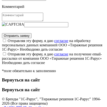
Комментарий
Отправляя эту форму, я даю
согласие
на обработку
персональных данных компанией ООО «Тиражные решения
1С-Рарус»
Необходимо дать согласие
Отправляя эту форму, я даю
согласие
на получение email-
рассылки от компании ООО «Тиражные решения 1С-Рарус»
Необходимо дать согласие
*поле обязательно к заполнению
Вернуться на сайт
Вернуться на сайт
© Бренды "1С-Рарус", "Тиражные решения 1С-Рарус" 1994-
2026 (Все права защищены)