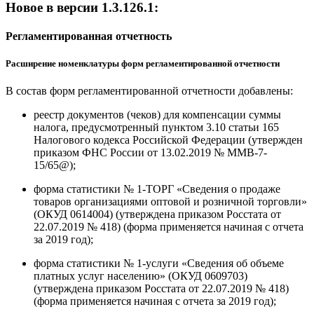
Новое в версии 1.3.126.1:
Регламентированная отчетность
Расширение номенклатуры форм регламентированной отчетности
В состав форм регламентированной отчетности добавлены:
реестр документов (чеков) для компенсации суммы
налога, предусмотренный пунктом 3.10 статьи 165
Налогового кодекса Российской Федерации (утвержден
приказом ФНС России от 13.02.2019 № ММВ-7-
15/65@);
форма статистики № 1-ТОРГ «Сведения о продаже
товаров организациями оптовой и розничной торговли»
(ОКУД 0614004) (утверждена приказом Росстата от
22.07.2019 № 418) (форма применяется начиная с отчета
за 2019 год);
форма статистики № 1-услуги «Сведения об объеме
платных услуг населению» (ОКУД 0609703)
(утверждена приказом Росстата от 22.07.2019 № 418)
(форма применяется начиная с отчета за 2019 год);