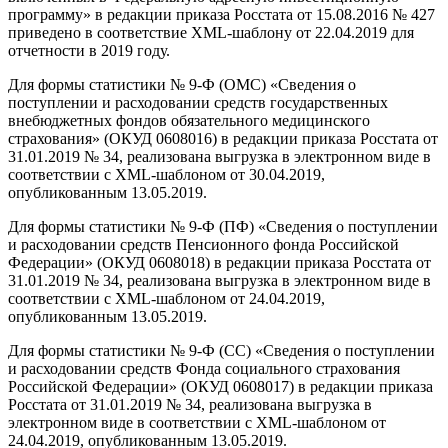
программу» в редакции приказа Росстата от 15.08.2016 № 427
приведено в соответствие XML-шаблону от 22.04.2019 для
отчетности в 2019 году.
Для формы статистики № 9-Ф (ОМС) «Сведения о
поступлении и расходовании средств государственных
внебюджетных фондов обязательного медицинского
страхования» (ОКУД 0608016) в редакции приказа Росстата от
31.01.2019 № 34, реализована выгрузка в электронном виде в
соответствии с XML-шаблоном от 30.04.2019,
опубликованным 13.05.2019.
Для формы статистики № 9-Ф (ПФ) «Сведения о поступлении
и расходовании средств Пенсионного фонда Российской
Федерации» (ОКУД 0608018) в редакции приказа Росстата от
31.01.2019 № 34, реализована выгрузка в электронном виде в
соответствии с XML-шаблоном от 24.04.2019,
опубликованным 13.05.2019.
Для формы статистики № 9-Ф (CC) «Сведения о поступлении
и расходовании средств Фонда социального страхования
Российской Федерации» (ОКУД 0608017) в редакции приказа
Росстата от 31.01.2019 № 34, реализована выгрузка в
электронном виде в соответствии с XML-шаблоном от
24.04.2019, опубликованным 13.05.2019.