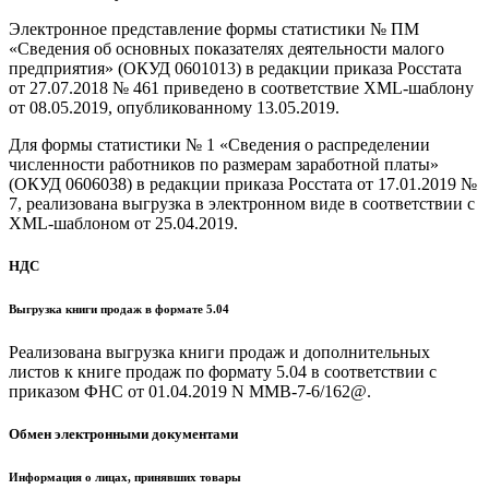
Электронное представление формы статистики № ПМ
«Сведения об основных показателях деятельности малого
предприятия» (ОКУД 0601013) в редакции приказа Росстата
от 27.07.2018 № 461 приведено в соответствие XML-шаблону
от 08.05.2019, опубликованному 13.05.2019.
Для формы статистики № 1 «Сведения о распределении
численности работников по размерам заработной платы»
(ОКУД 0606038) в редакции приказа Росстата от 17.01.2019 №
7, реализована выгрузка в электронном виде в соответствии с
XML-шаблоном от 25.04.2019.
НДС
Выгрузка книги продаж в формате 5.04
Реализована выгрузка книги продаж и дополнительных
листов к книге продаж по формату 5.04 в соответствии с
приказом ФНС от 01.04.2019 N ММВ-7-6/162@.
Обмен электронными документами
Информация о лицах, принявших товары