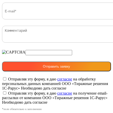
Отправляя эту форму, я даю
согласие
на обработку
персональных данных компанией ООО «Тиражные решения
1С-Рарус»
Необходимо дать согласие
Отправляя эту форму, я даю
согласие
на получение email-
рассылки от компании ООО «Тиражные решения 1С-Рарус»
Необходимо дать согласие
*поле обязательно к заполнению