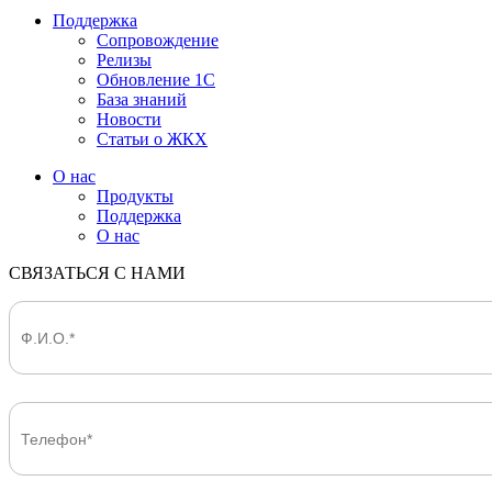
Поддержка
Сопровождение
Релизы
Обновление 1С
База знаний
Новости
Статьи о ЖКХ
О нас
Продукты
Поддержка
О нас
СВЯЗАТЬСЯ С НАМИ