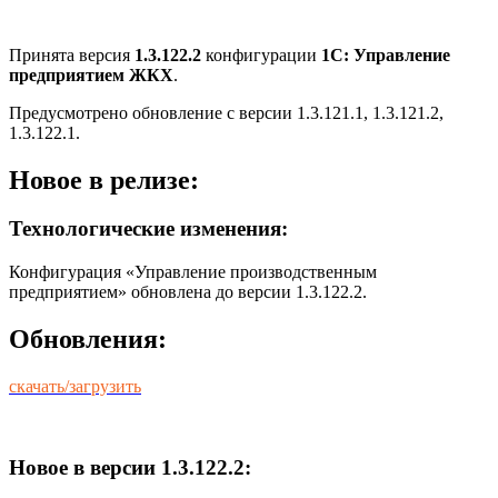
Принята версия
1.3.122.2
конфигурации
1С: Управление
предприятием ЖКХ
.
Предусмотрено обновление с версии 1.3.121.1, 1.3.121.2,
1.3.122.1.
Новое в релизе:
Технологические изменения:
Конфигурация «Управление производственным
предприятием» обновлена до версии 1.3.122.2.
Обновления:
скачать/загрузить
Новое в версии 1.3.122.2: