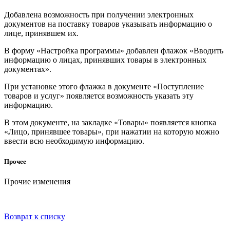
Добавлена возможность при получении электронных
документов на поставку товаров указывать информацию о
лице, принявшем их.
В форму «Настройка программы» добавлен флажок «Вводить
информацию о лицах, принявших товары в электронных
документах».
При установке этого флажка в документе «Поступление
товаров и услуг» появляется возможность указать эту
информацию.
В этом документе, на закладке «Товары» появляется кнопка
«Лицо, принявшее товары», при нажатии на которую можно
ввести всю необходимую информацию.
Прочее
Прочие изменения
Возврат к списку