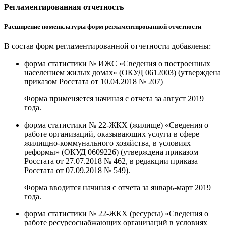
Регламентированная отчетность
Расширение номенклатуры форм регламентированной отчетности
В состав форм регламентированной отчетности добавлены:
форма статистики № ИЖС «Сведения о построенных
населением жилых домах» (ОКУД 0612003) (утверждена
приказом Росстата от 10.04.2018 № 207)
Форма применяется начиная с отчета за август 2019
года.
форма статистики № 22-ЖКХ (жилище) «Сведения о
работе организаций, оказывающих услуги в сфере
жилищно-коммунального хозяйства, в условиях
реформы» (ОКУД 0609226) (утверждена приказом
Росстата от 27.07.2018 № 462, в редакции приказа
Росстата от 07.09.2018 № 549).
Форма вводится начиная с отчета за январь-март 2019
года.
форма статистики № 22-ЖКХ (ресурсы) «Сведения о
работе ресурсоснабжающих организаций в условиях