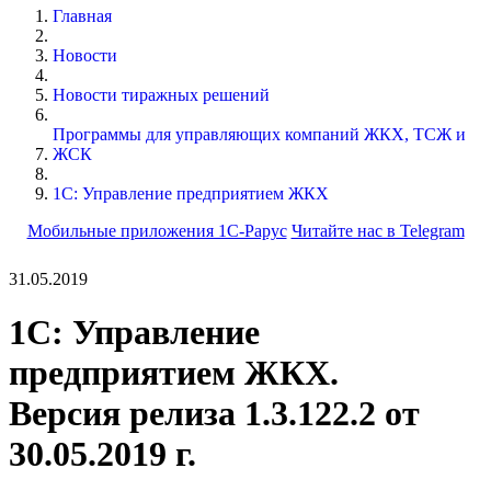
Главная
Новости
Новости тиражных решений
Программы для управляющих компаний ЖКХ, ТСЖ и
ЖСК
1С: Управление предприятием ЖКХ
Мобильные приложения 1С-Рарус
Читайте нас в Telegram
31.05.2019
1С: Управление
предприятием ЖКХ.
Версия релиза 1.3.122.2 от
30.05.2019 г.