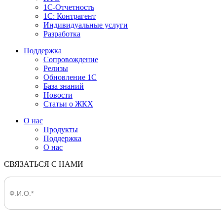
1С-Отчетность
1С: Контрагент
Индивидуальные услуги
Разработка
Поддержка
Сопровождение
Релизы
Обновление 1С
База знаний
Новости
Статьи о ЖКХ
О нас
Продукты
Поддержка
О нас
СВЯЗАТЬСЯ С НАМИ