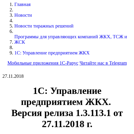
Главная
Новости
Новости тиражных решений
Программы для управляющих компаний ЖКХ, ТСЖ и
ЖСК
1С: Управление предприятием ЖКХ
Мобильные приложения 1С-Рарус
Читайте нас в Telegram
27.11.2018
1С: Управление
предприятием ЖКХ.
Версия релиза 1.3.113.1 от
27.11.2018 г.