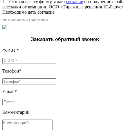
Отправляя эту форму, я даю
согласие
на получение email-
рассылки от компании ООО «Тиражные решения 1С-Рарус»
Необходимо дать согласие
*поле обязательно к заполнению
Заказать обратный звонок
Ф.И.О.*
Телефон*
E-mail*
Комментарий