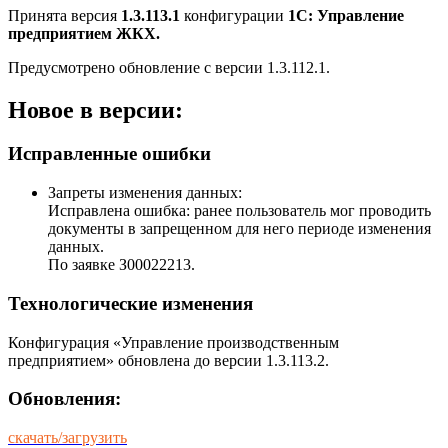
Принята версия
1.3.113.1
конфигурации
1С: Управление
предприятием ЖКХ.
Предусмотрено обновление с версии 1.3.112.1.
Новое в версии:
Исправленные ошибки
Запреты изменения данных:
Исправлена ошибка: ранее пользователь мог проводить
документы в запрещенном для него периоде изменения
данных.
По заявке З00022213.
Технологические изменения
Конфигурация «Управление производственным
предприятием» обновлена до версии 1.3.113.2.
Обновления:
скачать/загрузить