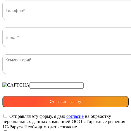
Отправляя эту форму, я даю
согласие
на обработку
персональных данных компанией ООО «Тиражные решения
1С-Рарус»
Необходимо дать согласие