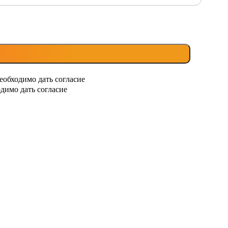
еобходимо дать согласие
димо дать согласие