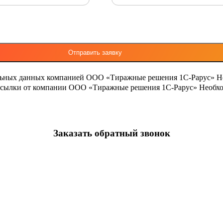
льных данных компанией ООО «Тиражные решения 1С-Рарус»
Н
ассылки от компании ООО «Тиражные решения 1С-Рарус»
Необхо
Заказать обратный звонок