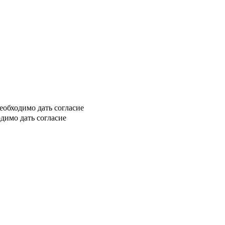
еобходимо дать согласие
димо дать согласие