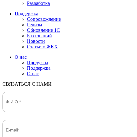
Разработка
Поддержка
Сопровождение
Релизы
Обновление 1С
База знаний
Новости
Статьи о ЖКХ
О нас
Продукты
Поддержка
О нас
СВЯЗАТЬСЯ С НАМИ