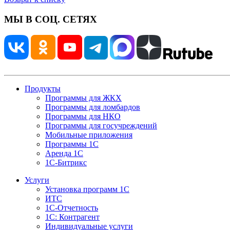
МЫ В СОЦ. СЕТЯХ
Продукты
Программы для ЖКХ
Программы для ломбардов
Программы для НКО
Программы для госучреждений
Мобильные приложения
Программы 1С
Аренда 1С
1С-Битрикс
Услуги
Установка программ 1С
ИТС
1С-Отчетность
1С: Контрагент
Индивидуальные услуги