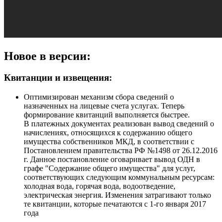
Новое в версии:
Квитанции и извещения:
Оптимизирован механизм сбора сведений о
назначенных на лицевые счета услугах. Теперь
формирование квитанций выполняется быстрее.
В платежных документах реализован вывод сведений о
начислениях, относящихся к содержанию общего
имущества собственников МКД, в соответствии с
Постановлением правительства РФ №1498 от 26.12.2016
г. Данное постановление оговаривает вывод ОДН в
графе "Содержание общего имущества" для услуг,
соответствующих следующим коммунальным ресурсам:
холодная вода, горячая вода, водоотведение,
электрическая энергия. Изменения затрагивают только
те квитанции, которые печатаются с 1-го января 2017
года