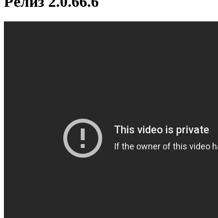
Релиз 2.0.66.6