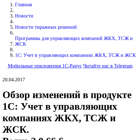
Главная
Новости
Новости тиражных решений
Программы для управляющих компаний ЖКХ, ТСЖ и
ЖСК
1С: Учет в управляющих компаниях ЖКХ, ТСЖ и ЖСК
Мобильные приложения 1С-Рарус
Читайте нас в Telegram
20.04.2017
Обзор изменений в продукте
1С: Учет в управляющих
компаниях ЖКХ, ТСЖ и
ЖСК.