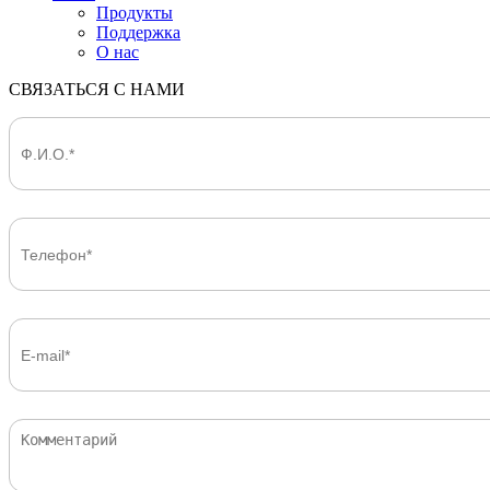
Продукты
Поддержка
О нас
СВЯЗАТЬСЯ С НАМИ