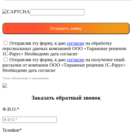
Отправляя эту форму, я даю
согласие
на обработку
персональных данных компанией ООО «Тиражные решения
1С-Рарус»
Необходимо дать согласие
Отправляя эту форму, я даю
согласие
на получение email-
рассылки от компании ООО «Тиражные решения 1С-Рарус»
Необходимо дать согласие
*поле обязательно к заполнению
Заказать обратный звонок
Ф.И.О.*
Телефон*