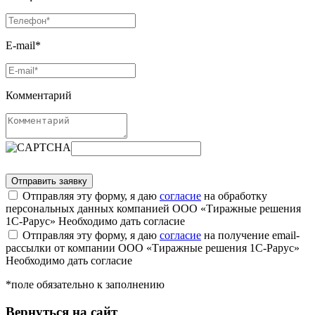
E-mail*
Комментарий
Отправляя эту форму, я даю
согласие
на обработку
персональных данных компанией ООО «Тиражные решения
1С-Рарус»
Необходимо дать согласие
Отправляя эту форму, я даю
согласие
на получение email-
рассылки от компании ООО «Тиражные решения 1С-Рарус»
Необходимо дать согласие
*поле обязательно к заполнению
Вернуться на сайт