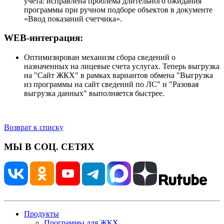
учета: исправлена проблема длительного ожидания
программы при ручном подборе объектов в документе
«Ввод показаний счетчика».
WEB-интеграция:
Оптимизирован механизм сбора сведений о
назначенных на лицевые счета услугах. Теперь выгрузка
на "Сайт ЖКХ" в рамках вариантов обмена "Выгрузка
из программы на сайт сведений по ЛС" и "Разовая
выгрузка данных" выполняется быстрее.
Возврат к списку
МЫ В СОЦ. СЕТЯХ
Продукты
Программы для ЖКХ