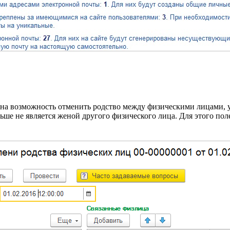
на возможность отменить родство между физическими лицами, у
ьше не является женой другого физического лица. Для этого по