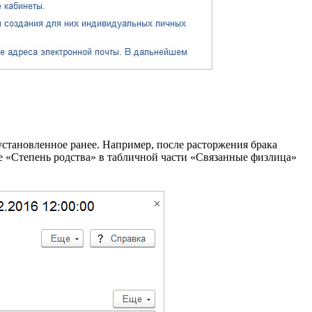
становленное ранее. Например, после расторжения брака
ле «Степень родства» в табличной части «Связанные физлица»