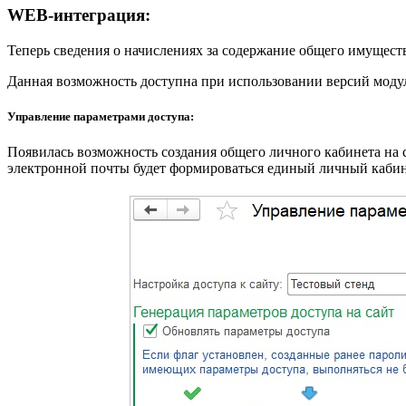
WEB-интеграция:
Теперь сведения о начислениях за содержание общего имущест
Данная возможность доступна при использовании версий модул
Управление параметрами доступа:
Появилась возможность создания общего личного кабинета на с
электронной почты будет формироваться единый личный кабине