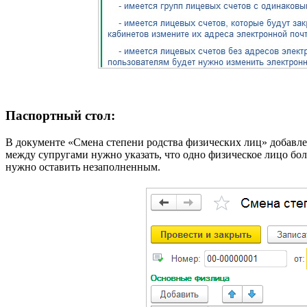
Паспортный стол:
В документе «Смена степени родства физических лиц» добавле
между супругами нужно указать, что одно физическое лицо бол
нужно оставить незаполненным.