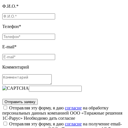
Ф.И.О.*
Телефон*
E-mail*
Комментарий
Отправляя эту форму, я даю
согласие
на обработку
персональных данных компанией ООО «Тиражные решения
1С-Рарус»
Необходимо дать согласие
Отправляя эту форму, я даю
согласие
на получение email-