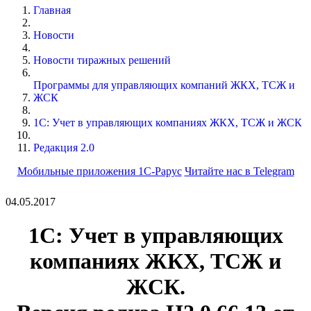
Главная
Новости
Новости тиражных решений
Программы для управляющих компаний ЖКХ, ТСЖ и
ЖСК
1С: Учет в управляющих компаниях ЖКХ, ТСЖ и ЖСК
Редакция 2.0
Мобильные приложения 1С-Рарус
Читайте нас в Telegram
04.05.2017
1С: Учет в управляющих
компаниях ЖКХ, ТСЖ и
ЖСК.