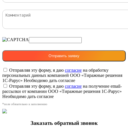
Отправляя эту форму, я даю
согласие
на обработку
персональных данных компанией ООО «Тиражные решения
1С-Рарус»
Необходимо дать согласие
Отправляя эту форму, я даю
согласие
на получение email-
рассылки от компании ООО «Тиражные решения 1С-Рарус»
Необходимо дать согласие
*поле обязательно к заполнению
Заказать обратный звонок