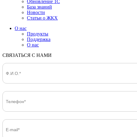
Обновление 1С
База знаний
Новости
Статьи о ЖКХ
О нас
Продукты
Поддержка
О нас
СВЯЗАТЬСЯ С НАМИ