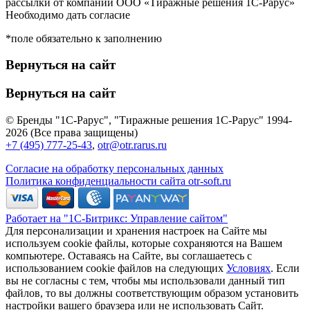
рассылки от компании ООО «Тиражные решения 1С-Рарус»
Необходимо дать согласие
*поле обязательно к заполнению
Вернуться на сайт
Вернуться на сайт
© Бренды "1С-Рарус", "Тиражные решения 1С-Рарус" 1994-
2026 (Все права защищены)
+7 (495) 777-25-43
,
otr@otr.rarus.ru
Согласие на обработку персональных данных
Политика конфиденциальности сайта otr-soft.ru
Работает на "1С-Битрикс: Управление сайтом"
Для персонализации и хранения настроек на Сайте мы
используем cookie файлы, которые сохраняются на Вашем
компьютере. Оставаясь на Сайте, вы соглашаетесь с
использованием cookie файлов на следующих
Условиях
. Если
вы не согласны с тем, чтобы мы использовали данный тип
файлов, то вы должны соответствующим образом установить
настройки вашего браузера или не использовать Сайт.