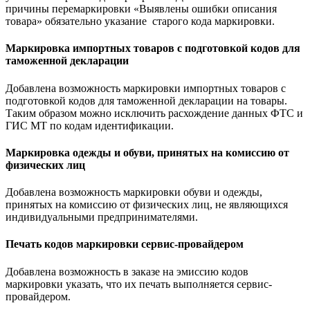
причины перемаркировки «Выявлены ошибки описания
товара» обязательно указание старого кода маркировки.
Маркировка импортных товаров с подготовкой кодов для
таможенной декларации
Добавлена возможность маркировки импортных товаров с
подготовкой кодов для таможенной декларации на товары.
Таким образом можно исключить расхождение данных ФТС и
ГИС МТ по кодам идентификации.
Маркировка одежды и обуви, принятых на комиссию от
физических лиц
Добавлена возможность маркировки обуви и одежды,
принятых на комиссию от физических лиц, не являющихся
индивидуальными предпринимателями.
Печать кодов маркировки сервис-провайдером
Добавлена возможность в заказе на эмиссию кодов
маркировки указать, что их печать выполняется сервис-
провайдером.