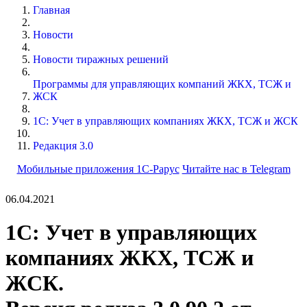
Главная
Новости
Новости тиражных решений
Программы для управляющих компаний ЖКХ, ТСЖ и
ЖСК
1С: Учет в управляющих компаниях ЖКХ, ТСЖ и ЖСК
Редакция 3.0
Мобильные приложения 1С-Рарус
Читайте нас в Telegram
06.04.2021
1С: Учет в управляющих
компаниях ЖКХ, ТСЖ и
ЖСК.