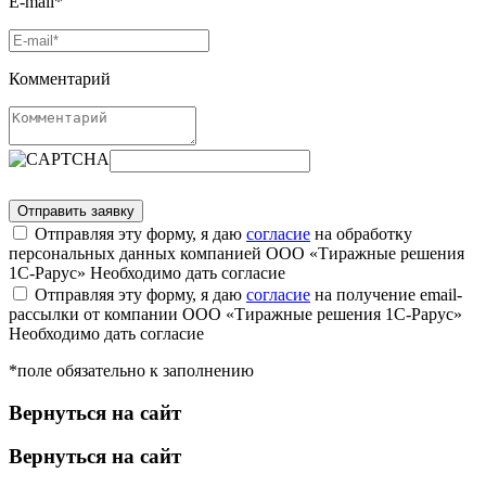
E-mail*
Комментарий
Отправляя эту форму, я даю
согласие
на обработку
персональных данных компанией ООО «Тиражные решения
1С-Рарус»
Необходимо дать согласие
Отправляя эту форму, я даю
согласие
на получение email-
рассылки от компании ООО «Тиражные решения 1С-Рарус»
Необходимо дать согласие
*поле обязательно к заполнению
Вернуться на сайт
Вернуться на сайт