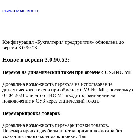
скачать/загрузить
Конфигурация «Бухгалтерия предприятия» обновлена до
версии 3.0.90.53.
Новое в версии 3.0.90.53:
Переход на динамический токен при обмене с СУЗ ИС МП
Добавлена возможность перехода на использование
динамического токена при обмене с СУЗ ИС МП, поскольку с
01.04.2021 оператор ГИС МТ вводит ограничение на
подключение к СУЗ через статический токен.
Перемаркировка товаров
Добавлена возможность перемаркировки товаров.
Перемаркировка для большинства причин возможна без
указания старого кода маркировки. Для