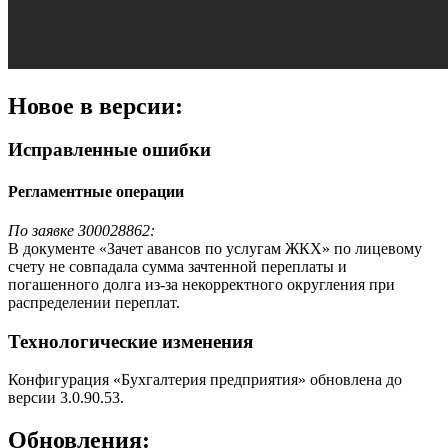
Новое в версии:
Исправленные ошибки
Регламентные операции
По заявке З00028862:
В документе «Зачет авансов по услугам ЖКХ» по лицевому
счету не совпадала сумма зачтенной переплаты и
погашенного долга из-за некорректного округления при
распределении переплат.
Технологические изменения
Конфигурация «Бухгалтерия предприятия» обновлена до
версии 3.0.90.53.
Обновления: