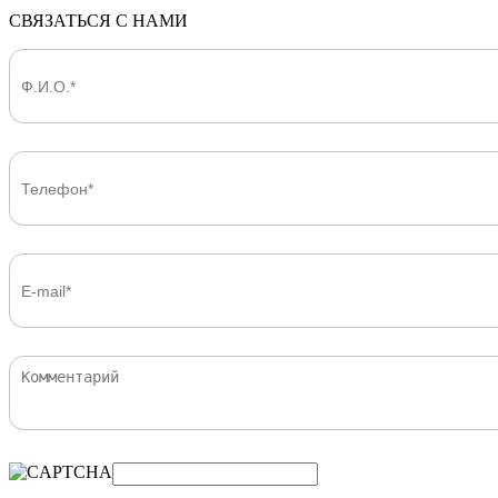
СВЯЗАТЬСЯ С НАМИ