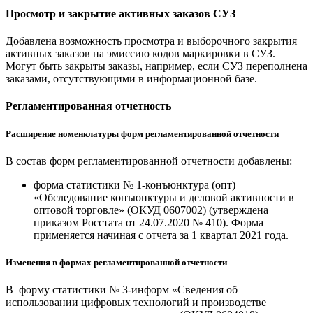
Просмотр и закрытие активных заказов СУЗ
Добавлена возможность просмотра и выборочного закрытия
активных заказов на эмиссию кодов маркировки в СУЗ.
Могут быть закрыты заказы, например, если СУЗ переполнена
заказами, отсутствующими в информационной базе.
Регламентированная отчетность
Расширение номенклатуры форм регламентированной отчетности
В состав форм регламентированной отчетности добавлены:
форма статистики № 1-конъюнктура (опт)
«Обследование конъюнктуры и деловой активности в
оптовой торговле» (ОКУД 0607002) (утверждена
приказом Росстата от 24.07.2020 № 410). Форма
применяется начиная с отчета за 1 квартал 2021 года.
Изменения в формах регламентированной отчетности
В форму статистики № 3-информ «Сведения об
использовании цифровых технологий и производстве