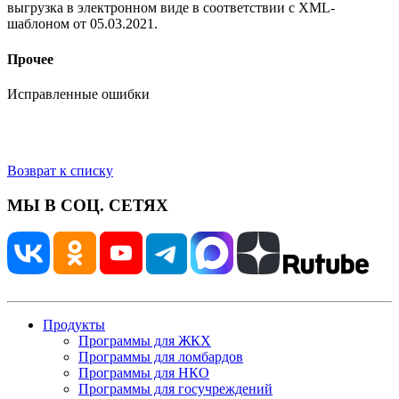
выгрузка в электронном виде в соответствии с XML-
шаблоном от 05.03.2021.
Прочее
Исправленные ошибки
Возврат к списку
МЫ В СОЦ. СЕТЯХ
Продукты
Программы для ЖКХ
Программы для ломбардов
Программы для НКО
Программы для госучреждений