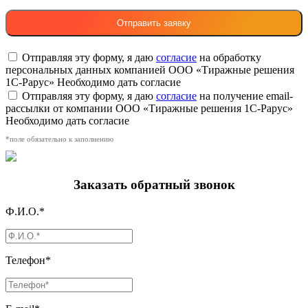
Отправляя эту форму, я даю
согласие
на обработку
персональных данных компанией ООО «Тиражные решения
1С-Рарус»
Необходимо дать согласие
Отправляя эту форму, я даю
согласие
на получение email-
рассылки от компании ООО «Тиражные решения 1С-Рарус»
Необходимо дать согласие
*поле обязательно к заполнению
Заказать обратный звонок
Ф.И.О.*
Телефон*