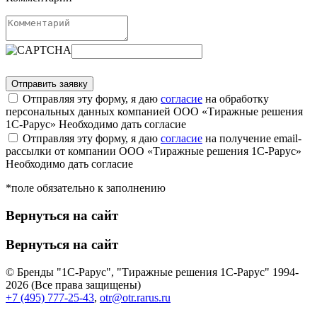
Отправляя эту форму, я даю
согласие
на обработку
персональных данных компанией ООО «Тиражные решения
1С-Рарус»
Необходимо дать согласие
Отправляя эту форму, я даю
согласие
на получение email-
рассылки от компании ООО «Тиражные решения 1С-Рарус»
Необходимо дать согласие
*поле обязательно к заполнению
Вернуться на сайт
Вернуться на сайт
© Бренды "1С-Рарус", "Тиражные решения 1С-Рарус" 1994-
2026 (Все права защищены)
+7 (495) 777-25-43
,
otr@otr.rarus.ru