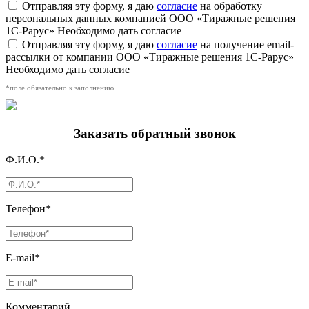
Отправляя эту форму, я даю
согласие
на обработку
персональных данных компанией ООО «Тиражные решения
1С-Рарус»
Необходимо дать согласие
Отправляя эту форму, я даю
согласие
на получение email-
рассылки от компании ООО «Тиражные решения 1С-Рарус»
Необходимо дать согласие
*поле обязательно к заполнению
Заказать обратный звонок
Ф.И.О.*
Телефон*
E-mail*
Комментарий