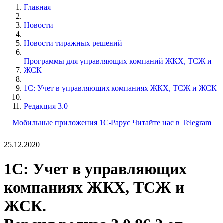
Главная
Новости
Новости тиражных решений
Программы для управляющих компаний ЖКХ, ТСЖ и
ЖСК
1С: Учет в управляющих компаниях ЖКХ, ТСЖ и ЖСК
Редакция 3.0
Мобильные приложения 1С-Рарус
Читайте нас в Telegram
25.12.2020
1С: Учет в управляющих
компаниях ЖКХ, ТСЖ и
ЖСК.