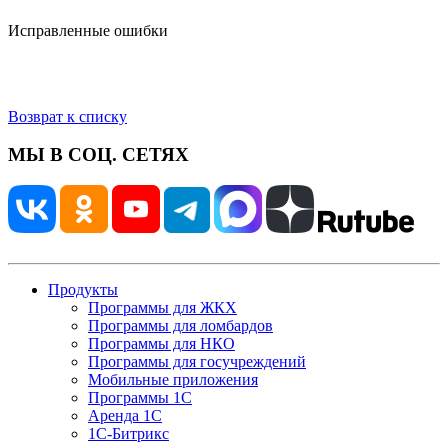
Исправленные ошибки
Возврат к списку
МЫ В СОЦ. СЕТЯХ
Продукты
Программы для ЖКХ
Программы для ломбардов
Программы для НКО
Программы для госучреждений
Мобильные приложения
Программы 1С
Аренда 1С
1С-Битрикс