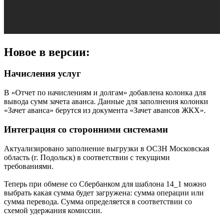
Новое в версии:
Начисления услуг
В «Отчет по начислениям и долгам» добавлена колонка для
вывода сумм зачета аванса. Данные для заполнения колонки
«Зачет аванса» берутся из документа «Зачет авансов ЖКХ».
Интеграция со сторонними системами
Актуализировано заполнение выгрузки в ОСЗН Московская
область (г. Подольск) в соответствии с текущими
требованиями.
Теперь при обмене со Сбербанком для шаблона 14_1 можно
выбрать какая сумма будет загружена: сумма операции или
сумма перевода. Сумма определяется в соответствии со
схемой удержания комиссии.