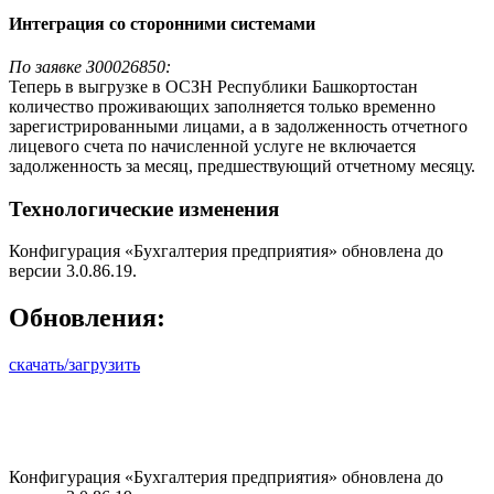
Интеграция со сторонними системами
По заявке З00026850:
Теперь в выгрузке в ОСЗН Республики Башкортостан
количество проживающих заполняется только временно
зарегистрированными лицами, а в задолженность отчетного
лицевого счета по начисленной услуге не включается
задолженность за месяц, предшествующий отчетному месяцу.
Технологические изменения
Конфигурация «Бухгалтерия предприятия» обновлена до
версии 3.0.86.19.
Обновления:
скачать/загрузить
Конфигурация «Бухгалтерия предприятия» обновлена до