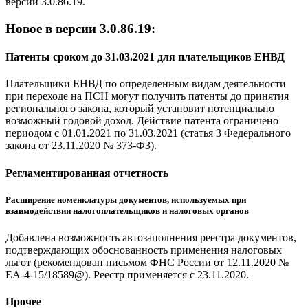
версии 3.0.86.19.
Новое в версии 3.0.86.19:
Патенты сроком до 31.03.2021 для плательщиков ЕНВД
Плательщики ЕНВД по определенным видам деятельности
при переходе на ПСН могут получить патенты до принятия
регионального закона, который установит потенциально
возможный годовой доход. Действие патента ограничено
периодом с 01.01.2021 по 31.03.2021 (статья 3 Федерального
закона от 23.11.2020 № 373-ФЗ).
Регламентированная отчетность
Расширение номенклатуры документов, используемых при
взаимодействии налогоплательщиков и налоговых органов
Добавлена возможность автозаполнения реестра документов,
подтверждающих обоснованность применения налоговых
льгот (рекомендован письмом ФНС России от 12.11.2020 №
ЕА-4-15/18589@). Реестр применяется с 23.11.2020.
Прочее