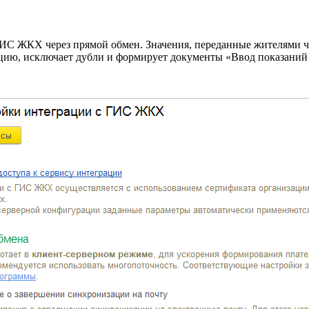
 ГИС ЖКХ через прямой обмен. Значения, переданные жителями че
цию, исключает дубли и формирует документы «Ввод показаний 