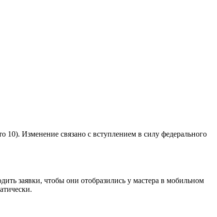
о 10). Изменение связано с вступлением в силу федерального
ть заявки, чтобы они отобразились у мастера в мобильном
атически.