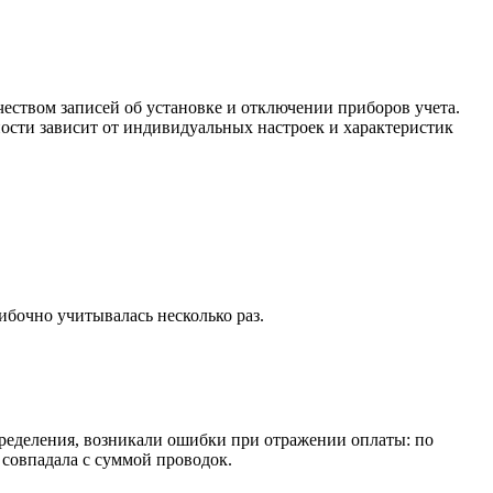
.
чеством записей об установке и отключении приборов учета.
ости зависит от индивидуальных настроек и характеристик
ибочно учитывалась несколько раз.
пределения, возникали ошибки при отражении оплаты: по
 совпадала с суммой проводок.