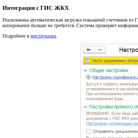
Интеграция с ГИС ЖКХ
Реализована автоматическая загрузка показаний счетчиков из
копирование больше не требуется. Система проверяет информа
Подробнее в
инструкции
.