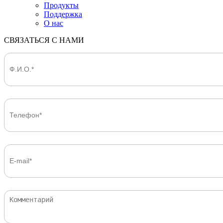
Продукты
Поддержка
О нас
СВЯЗАТЬСЯ С НАМИ