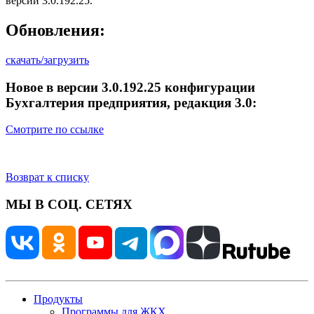
версии 3.0.192.25.
Обновления:
скачать/загрузить
Новое в версии 3.0.192.25 конфигурации
Бухгалтерия предприятия, редакция 3.0:
Смотрите по ссылке
Возврат к списку
МЫ В СОЦ. СЕТЯХ
Продукты
Программы для ЖКХ