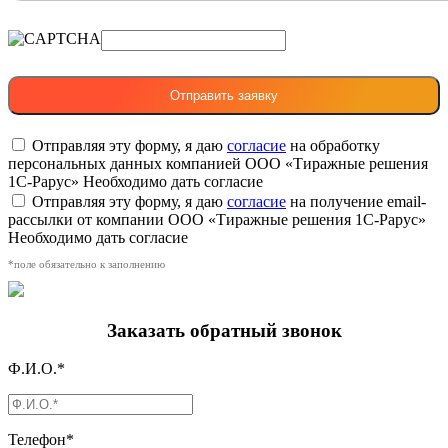
Отправляя эту форму, я даю
согласие
на обработку
персональных данных компанией ООО «Тиражные решения
1С-Рарус»
Необходимо дать согласие
Отправляя эту форму, я даю
согласие
на получение email-
рассылки от компании ООО «Тиражные решения 1С-Рарус»
Необходимо дать согласие
*поле обязательно к заполнению
Заказать обратный звонок
Ф.И.О.*
Телефон*