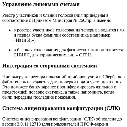
Управление лицевыми счетами
Реестр участников и бланки голосования приведены в
соответствие с Приказом Минстроя № 266/пр, а именно:
в реестре участников голосования теперь выводится имя
и первая буква фамилии собственника (например,
«Иван И.»);
в бланках голосования для физических лиц заполняется
СНИЛС, для юридических лиц – ОГРН.
Интеграция со сторонними системами
При выгрузке реестра показаний приборов учета в Сбербанк в
файл теперь передаются дата поверки и дата учета показания.
Это поможет банку заранее проинформировать жильцов о
предстоящей поверке счетчика, а также напомнить, когда
были переданы последние показания.
Система лицензирования конфигурации (СЛК)
Система лицензирования конфигурации (СЛК) обновлена до
версии 3.0.41.12713 (для пользователей ПРОФ-версии