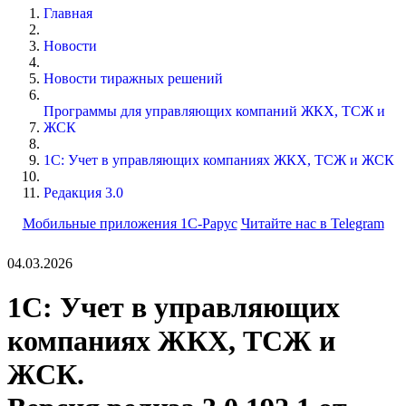
Главная
Новости
Новости тиражных решений
Программы для управляющих компаний ЖКХ, ТСЖ и
ЖСК
1С: Учет в управляющих компаниях ЖКХ, ТСЖ и ЖСК
Редакция 3.0
Мобильные приложения 1С-Рарус
Читайте нас в Telegram
04.03.2026
1С: Учет в управляющих
компаниях ЖКХ, ТСЖ и
ЖСК.