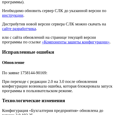
программы).
Необходимо обновить сервер СЛК до указанной версии по
инструкции
.
Дистрибутив новой версии сервера СЛК можно скачать на
сайте разработчика
.
или с сайта обновлений на странице текущей версии
программы по ссылке
«Компоненты защиты конфигурации»
.
Исправленные ошибки
Обновление
По заявке 1758144-90169:
При переходе с редакции 2.0 на 3.0 после обновления
конфигурации возникала ошибка, которая блокировала запуск
программы в пользовательском режиме.
Технологические изменения
Конфигурация «Бухгалтерия предприятия» обновлена до