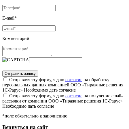
E-mail*
Комментарий
Отправляя эту форму, я даю
согласие
на обработку
персональных данных компанией ООО «Тиражные решения
1С-Рарус»
Необходимо дать согласие
Отправляя эту форму, я даю
согласие
на получение email-
рассылки от компании ООО «Тиражные решения 1С-Рарус»
Необходимо дать согласие
*поле обязательно к заполнению
Вернуться на сайт