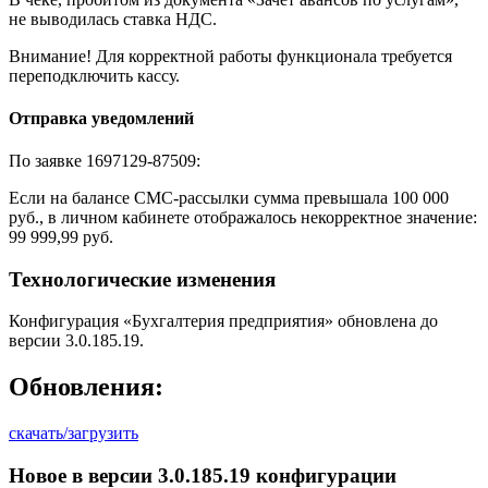
не выводилась ставка НДС.
Внимание! Для корректной работы функционала требуется
переподключить кассу.
Отправка уведомлений
По заявке 1697129-87509:
Если на балансе СМС-рассылки сумма превышала 100 000
руб., в личном кабинете отображалось некорректное значение:
99 999,99 руб.
Технологические изменения
Конфигурация «Бухгалтерия предприятия» обновлена до
версии 3.0.185.19.
Обновления:
скачать/загрузить
Новое в версии 3.0.185.19 конфигурации