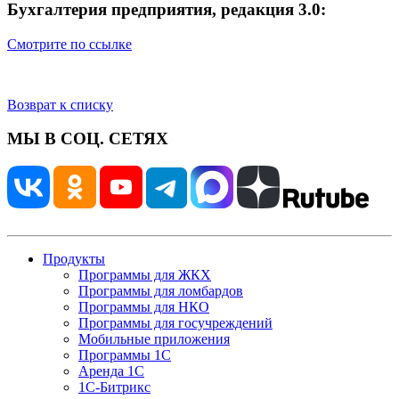
Бухгалтерия предприятия, редакция 3.0:
Смотрите по ссылке
Возврат к списку
МЫ В СОЦ. СЕТЯХ
Продукты
Программы для ЖКХ
Программы для ломбардов
Программы для НКО
Программы для госучреждений
Мобильные приложения
Программы 1С
Аренда 1С
1С-Битрикс