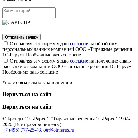
Отправляя эту форму, я даю
согласие
на обработку
персональных данных компанией ООО «Тиражные решения
1С-Рарус»
Необходимо дать согласие
Отправляя эту форму, я даю
согласие
на получение email-
рассылки от компании ООО «Тиражные решения 1С-Рарус»
Необходимо дать согласие
*поле обязательно к заполнению
Вернуться на сайт
Вернуться на сайт
© Бренды "1С-Рарус", "Тиражные решения 1С-Рарус" 1994-
2026 (Все права защищены)
+7 (495) 777-25-43
,
otr@otr.rarus.ru