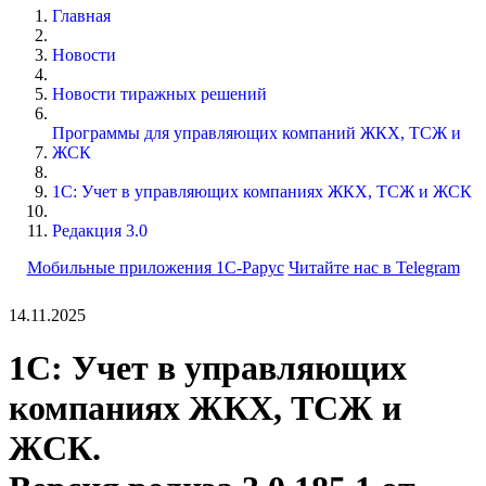
Главная
Новости
Новости тиражных решений
Программы для управляющих компаний ЖКХ, ТСЖ и
ЖСК
1С: Учет в управляющих компаниях ЖКХ, ТСЖ и ЖСК
Редакция 3.0
Мобильные приложения 1С-Рарус
Читайте нас в Telegram
14.11.2025
1С: Учет в управляющих
компаниях ЖКХ, ТСЖ и
ЖСК.