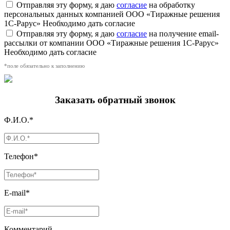
Отправляя эту форму, я даю
согласие
на обработку
персональных данных компанией ООО «Тиражные решения
1С-Рарус»
Необходимо дать согласие
Отправляя эту форму, я даю
согласие
на получение email-
рассылки от компании ООО «Тиражные решения 1С-Рарус»
Необходимо дать согласие
*поле обязательно к заполнению
Заказать обратный звонок
Ф.И.О.*
Телефон*
E-mail*
Комментарий