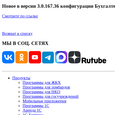
Новое в версии 3.0.167.36 конфигурации Бухгалте
Смотрите по ссылке
Возврат к списку
МЫ В СОЦ. СЕТЯХ
Продукты
Программы для ЖКХ
Программы для ломбардов
Программы для НКО
Программы для госучреждений
Мобильные приложения
Программы 1С
Аренда 1С
1С-Битрикс