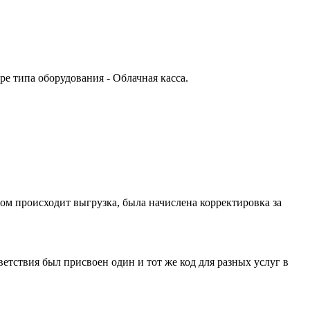
е типа оборудования - Облачная касса.
ом происходит выгрузка, была начислена корректировка за
етствия был присвоен один и тот же код для разных услуг в