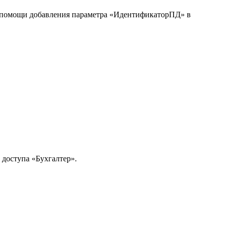
и помощи добавления параметра «ИдентификаторПД» в
доступа «Бухгалтер».