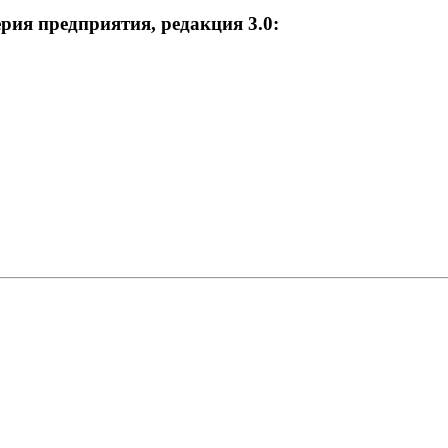
рия предприятия, редакция 3.0: