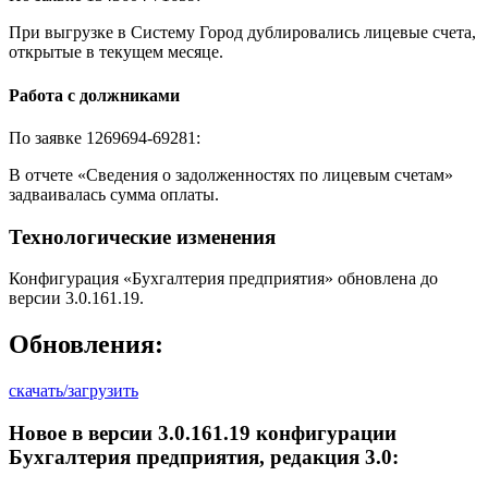
При выгрузке в Систему Город дублировались лицевые счета,
открытые в текущем месяце.
Работа с должниками
По заявке 1269694-69281:
В отчете «Сведения о задолженностях по лицевым счетам»
задваивалась сумма оплаты.
Технологические изменения
Конфигурация «Бухгалтерия предприятия» обновлена до
версии 3.0.161.19.
Обновления:
скачать/загрузить
Новое в версии 3.0.161.19 конфигурации
Бухгалтерия предприятия, редакция 3.0: