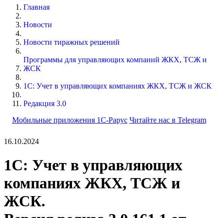
Главная
Новости
Новости тиражных решений
Программы для управляющих компаний ЖКХ, ТСЖ и
ЖСК
1С: Учет в управляющих компаниях ЖКХ, ТСЖ и ЖСК
Редакция 3.0
Мобильные приложения 1С-Рарус
Читайте нас в Telegram
16.10.2024
1С: Учет в управляющих
компаниях ЖКХ, ТСЖ и
ЖСК.