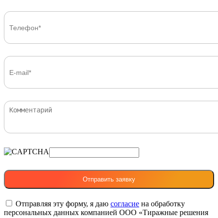
Отправляя эту форму, я даю
согласие
на обработку
персональных данных компанией ООО «Тиражные решения