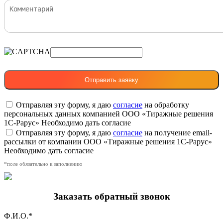
Отправляя эту форму, я даю
согласие
на обработку
персональных данных компанией ООО «Тиражные решения
1С-Рарус»
Необходимо дать согласие
Отправляя эту форму, я даю
согласие
на получение email-
рассылки от компании ООО «Тиражные решения 1С-Рарус»
Необходимо дать согласие
*поле обязательно к заполнению
Заказать обратный звонок
Ф.И.О.*