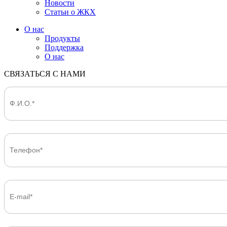
Новости
Статьи о ЖКХ
О нас
Продукты
Поддержка
О нас
СВЯЗАТЬСЯ С НАМИ