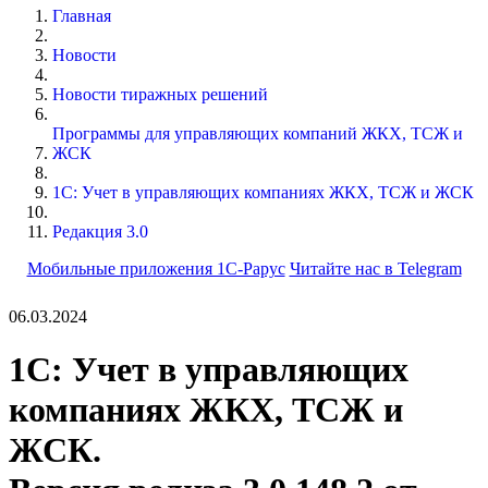
Главная
Новости
Новости тиражных решений
Программы для управляющих компаний ЖКХ, ТСЖ и
ЖСК
1С: Учет в управляющих компаниях ЖКХ, ТСЖ и ЖСК
Редакция 3.0
Мобильные приложения 1С-Рарус
Читайте нас в Telegram
06.03.2024
1С: Учет в управляющих
компаниях ЖКХ, ТСЖ и
ЖСК.