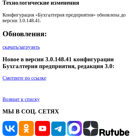
Технологические изменения
Конфигурация «Бухгалтерия предприятия» обновлена до
версии 3.0.148.41.
Обновления:
скачать/загрузить
Новое в версии 3.0.148.41 конфигурации
Бухгалтерия предприятия, редакция 3.0:
Смотрите по ссылке
Возврат к списку
МЫ В СОЦ. СЕТЯХ