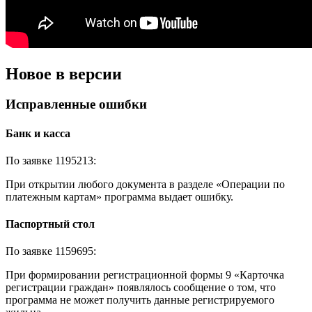
Новое в версии
Исправленные ошибки
Банк и касса
По заявке 1195213:
При открытии любого документа в разделе «Операции по
платежным картам» программа выдает ошибку.
Паспортный стол
По заявке 1159695:
При формировании регистрационной формы 9 «Карточка
регистрации граждан» появлялось сообщение о том, что
программа не может получить данные регистрируемого