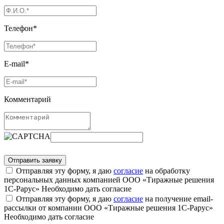
Телефон*
E-mail*
Комментарий
Отправляя эту форму, я даю
согласие
на обработку
персональных данных компанией ООО «Тиражные решения
1С-Рарус»
Необходимо дать согласие
Отправляя эту форму, я даю
согласие
на получение email-
рассылки от компании ООО «Тиражные решения 1С-Рарус»
Необходимо дать согласие