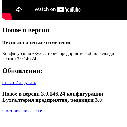
Новое в версии
Технологические изменения
Конфигурация «Бухгалтерия предприятия» обновлена до
версии 3.0.146.24.
Обновления:
скачать/загрузить
Новое в версии 3.0.146.24 конфигурации
Бухгалтерия предприятия, редакция 3.0:
Смотрите по ссылке