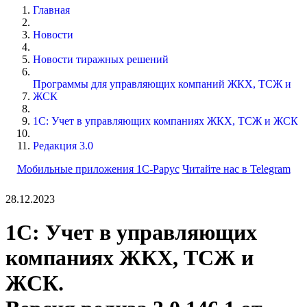
Главная
Новости
Новости тиражных решений
Программы для управляющих компаний ЖКХ, ТСЖ и
ЖСК
1С: Учет в управляющих компаниях ЖКХ, ТСЖ и ЖСК
Редакция 3.0
Мобильные приложения 1С-Рарус
Читайте нас в Telegram
28.12.2023
1С: Учет в управляющих
компаниях ЖКХ, ТСЖ и
ЖСК.