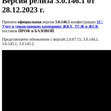
Версия релиза 3.0.146.1 от
28.12.2023 г.
Принята
официальная
версия
3.0.146.1
конфигурации
1С:
Учет в управляющих компаниях ЖКХ, ТСЖ и ЖСК
поставок
ПРОФ и БАЗОВОЙ
.
Предусмотрено обновление с версий 2.0.67.15, 3.0.144.1,
3.0.145.1, 3.0.145.2.