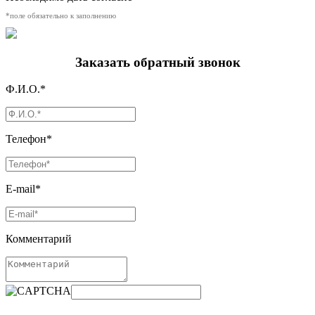
*поле обязательно к заполнению
Заказать обратный звонок
Ф.И.О.*
Телефон*
E-mail*
Комментарий