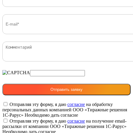
Отправляя эту форму, я даю
согласие
на обработку
персональных данных компанией ООО «Тиражные решения
1С-Рарус»
Необходимо дать согласие
Отправляя эту форму, я даю
согласие
на получение email-
рассылки от компании ООО «Тиражные решения 1С-Рарус»
Необходимо дать согласие