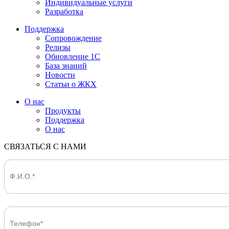
Индивидуальные услуги
Разработка
Поддержка
Сопровождение
Релизы
Обновление 1С
База знаний
Новости
Статьи о ЖКХ
О нас
Продукты
Поддержка
О нас
СВЯЗАТЬСЯ С НАМИ