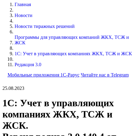
Главная
Новости
Новости тиражных решений
Программы для управляющих компаний ЖКХ, ТСЖ и
ЖСК
1С: Учет в управляющих компаниях ЖКХ, ТСЖ и ЖСК
Редакция 3.0
Мобильные приложения 1С-Рарус
Читайте нас в Telegram
25.08.2023
1С: Учет в управляющих
компаниях ЖКХ, ТСЖ и
ЖСК.