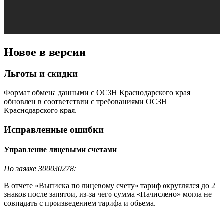
Новое в версии
Льготы и скидки
Формат обмена данными с ОСЗН Краснодарского края
обновлен в соответствии с требованиями ОСЗН
Краснодарского края.
Исправленные ошибки
Управление лицевыми счетами
По заявке З00030278:
В отчете «Выписка по лицевому счету» тариф округлялся до 2
знаков после запятой, из-за чего сумма «Начислено» могла не
совпадать с произведением тарифа и объема.