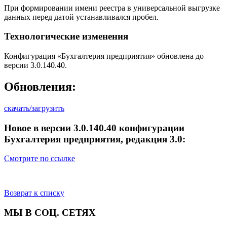
При формировании имени реестра в универсальной выгрузке
данных перед датой устанавливался пробел.
Технологические изменения
Конфигурация «Бухгалтерия предприятия» обновлена до
версии 3.0.140.40.
Обновления:
скачать/загрузить
Новое в версии 3.0.140.40 конфигурации
Бухгалтерия предприятия, редакция 3.0:
Смотрите по ссылке
Возврат к списку
МЫ В СОЦ. СЕТЯХ