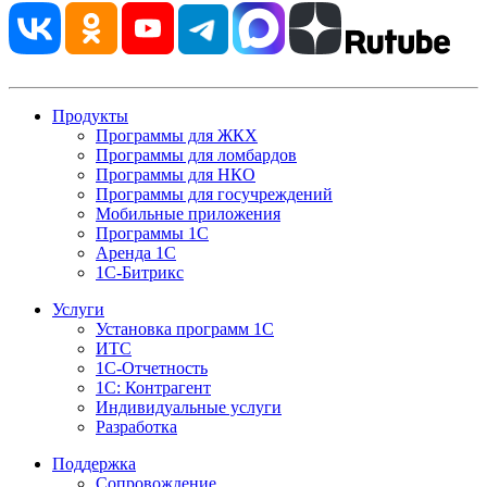
Продукты
Программы для ЖКХ
Программы для ломбардов
Программы для НКО
Программы для госучреждений
Мобильные приложения
Программы 1С
Аренда 1С
1С-Битрикс
Услуги
Установка программ 1С
ИТС
1С-Отчетность
1С: Контрагент
Индивидуальные услуги
Разработка
Поддержка
Сопровождение