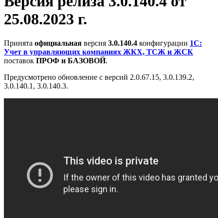
Версия релиза 3.0.140.4 от
25.08.2023 г.
Принята
официальная
версия
3.0.140.4
конфигурации
1С:
Учет в управляющих компаниях ЖКХ, ТСЖ и ЖСК
поставок
ПРОФ и БАЗОВОЙ
.
Предусмотрено обновление с версий 2.0.67.15, 3.0.139.2,
3.0.140.1, 3.0.140.3.