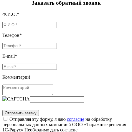
Заказать обратный звонок
Ф.И.О.*
Телефон*
E-mail*
Комментарий
Отправляя эту форму, я даю
согласие
на обработку
персональных данных компанией ООО «Тиражные решения
1С-Рарус»
Необходимо дать согласие