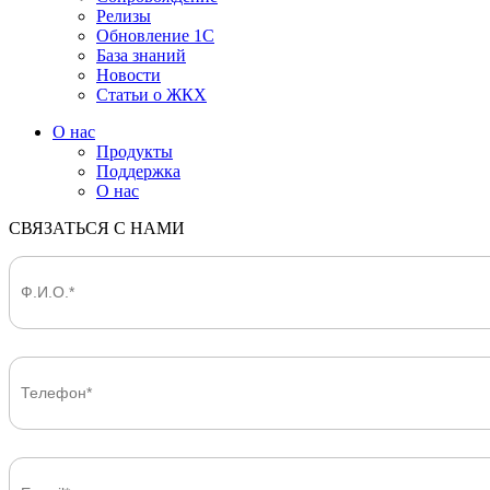
Релизы
Обновление 1С
База знаний
Новости
Статьи о ЖКХ
О нас
Продукты
Поддержка
О нас
СВЯЗАТЬСЯ С НАМИ