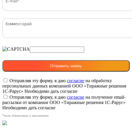
Отправляя эту форму, я даю
согласие
на обработку
персональных данных компанией ООО «Тиражные решения
1С-Рарус»
Необходимо дать согласие
Отправляя эту форму, я даю
согласие
на получение email-
рассылки от компании ООО «Тиражные решения 1С-Рарус»
Необходимо дать согласие
*поле обязательно к заполнению